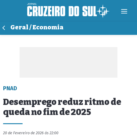
Geral / Economia
PNAD
Desemprego reduz ritmo de
queda no fim de 2025
20 de Fevereiro de 2026 às 22:00