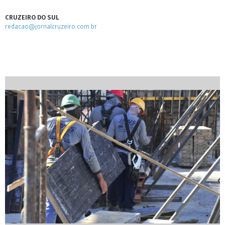
CRUZEIRO DO SUL
redacao@jornalcruzeiro.com.br