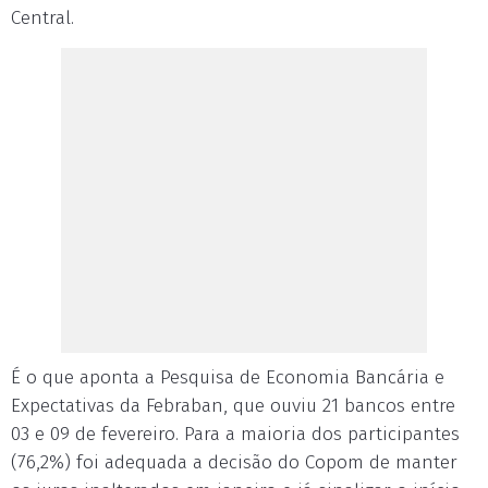
Central.
É o que aponta a Pesquisa de Economia Bancária e
Expectativas da Febraban, que ouviu 21 bancos entre
03 e 09 de fevereiro. Para a maioria dos participantes
(76,2%) foi adequada a decisão do Copom de manter