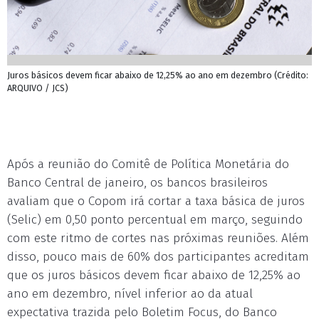
Juros básicos devem ficar abaixo de 12,25% ao ano em dezembro (Crédito:
ARQUIVO / JCS)
Após a reunião do Comitê de Política Monetária do
Banco Central de janeiro, os bancos brasileiros
avaliam que o Copom irá cortar a taxa básica de juros
(Selic) em 0,50 ponto percentual em março, seguindo
com este ritmo de cortes nas próximas reuniões. Além
disso, pouco mais de 60% dos participantes acreditam
que os juros básicos devem ficar abaixo de 12,25% ao
ano em dezembro, nível inferior ao da atual
expectativa trazida pelo Boletim Focus, do Banco