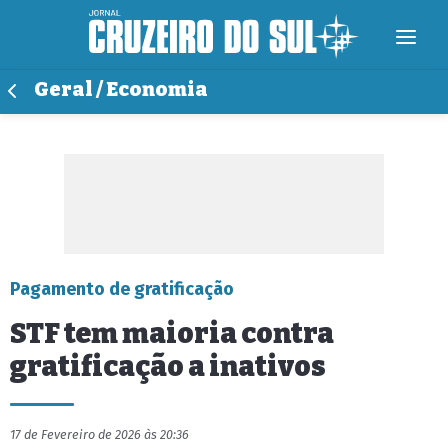
Geral / Economia
Pagamento de gratificação
STF tem maioria contra
gratificação a inativos
17 de Fevereiro de 2026 às 20:36