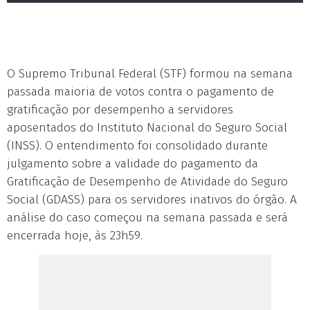
O Supremo Tribunal Federal (STF) formou na semana
passada maioria de votos contra o pagamento de
gratificação por desempenho a servidores
aposentados do Instituto Nacional do Seguro Social
(INSS). O entendimento foi consolidado durante
julgamento sobre a validade do pagamento da
Gratificação de Desempenho de Atividade do Seguro
Social (GDASS) para os servidores inativos do órgão. A
análise do caso começou na semana passada e será
encerrada hoje, às 23h59.