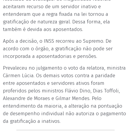
aceitaram recurso de um servidor inativo e
entenderam que a regra fixada na lei tornou a
gratificação de natureza geral. Dessa forma, ela
também é devida aos aposentados.
Após a decisão, o INSS recorreu ao Supremo. De
acordo com o órgão, a gratificação não pode ser
incorporada a aposentadorias e pensões.
Prevaleceu no julgamento o voto da relatora, ministra
Cármen Lúcia. Os demais votos contra a paridade
entre aposentados e servidores ativos foram
proferidos pelos ministros Flávio Dino, Dias Toffoli,
Alexandre de Moraes e Gilmar Mendes. Pelo
entendimento da maioria, a alteração na pontuação
de desempenho individual não autoriza o pagamento
da gratificação a inativos.