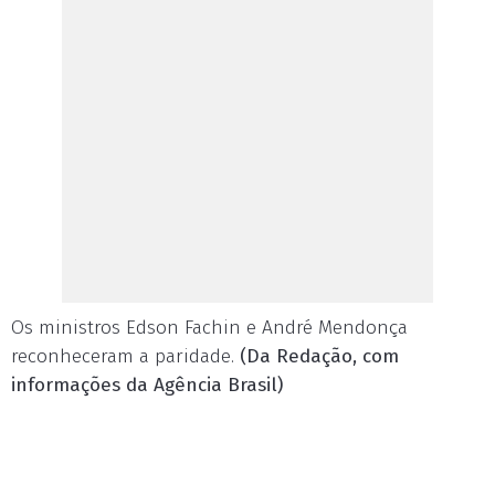
Os ministros Edson Fachin e André Mendonça
reconheceram a paridade.
(Da Redação, com
informações da Agência Brasil)