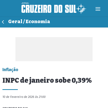
Geral / Economia
Inflação
INPC de janeiro sobe 0,39%
10 de Fevereiro de 2026 às 21:00