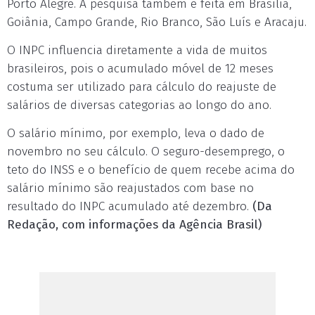
Porto Alegre. A pesquisa também é feita em Brasília,
Goiânia, Campo Grande, Rio Branco, São Luís e Aracaju.
O INPC influencia diretamente a vida de muitos
brasileiros, pois o acumulado móvel de 12 meses
costuma ser utilizado para cálculo do reajuste de
salários de diversas categorias ao longo do ano.
O salário mínimo, por exemplo, leva o dado de
novembro no seu cálculo. O seguro-desemprego, o
teto do INSS e o benefício de quem recebe acima do
salário mínimo são reajustados com base no
resultado do INPC acumulado até dezembro.
(Da
Redação, com informações da Agência Brasil)