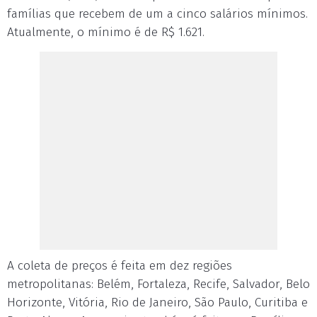
famílias que recebem de um a cinco salários mínimos.
Atualmente, o mínimo é de R$ 1.621.
A coleta de preços é feita em dez regiões
metropolitanas: Belém, Fortaleza, Recife, Salvador, Belo
Horizonte, Vitória, Rio de Janeiro, São Paulo, Curitiba e