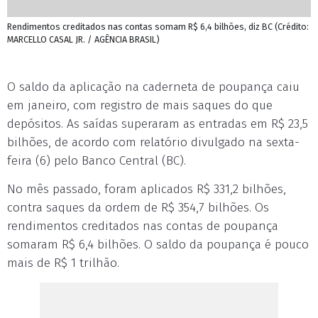
Rendimentos creditados nas contas somam R$ 6,4 bilhões, diz BC (Crédito:
MARCELLO CASAL JR. / AGÊNCIA BRASIL)
O saldo da aplicação na caderneta de poupança caiu
em janeiro, com registro de mais saques do que
depósitos. As saídas superaram as entradas em R$ 23,5
bilhões, de acordo com relatório divulgado na sexta-
feira (6) pelo Banco Central (BC).
No mês passado, foram aplicados R$ 331,2 bilhões,
contra saques da ordem de R$ 354,7 bilhões. Os
rendimentos creditados nas contas de poupança
somaram R$ 6,4 bilhões. O saldo da poupança é pouco
mais de R$ 1 trilhão.