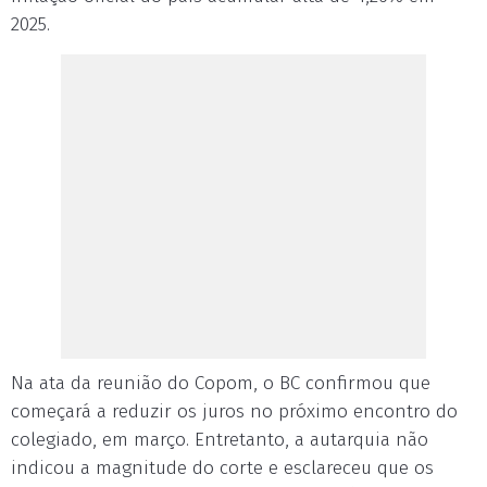
2025.
Na ata da reunião do Copom, o BC confirmou que
começará a reduzir os juros no próximo encontro do
colegiado, em março. Entretanto, a autarquia não
indicou a magnitude do corte e esclareceu que os