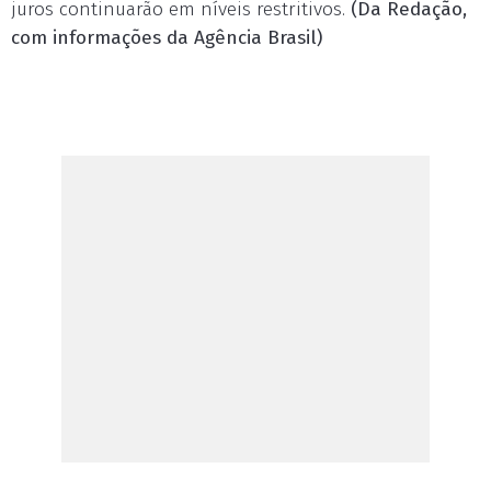
juros continuarão em níveis restritivos.
(Da Redação,
com informações da Agência Brasil)