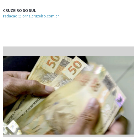
CRUZEIRO DO SUL
redacao@jornalcruzeiro.com.br