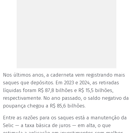
Nos últimos anos, a caderneta vem registrando mais
saques que depósitos. Em 2023 e 2024, as retiradas
líquidas foram R$ 87,8 bilhões e R$ 15,5 bilhões,
respectivamente. No ano passado, o saldo negativo da
poupança chegou a R$ 85,6 bilhões.
Entre as razões para os saques está a manutenção da
Selic — a taxa básica de juros — em alta, o que