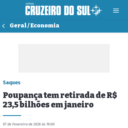
Geral / Economia
Saques
Poupança tem retirada de R$
23,5 bilhões em janeiro
07 de Fevereiro de 2026 às 19:00