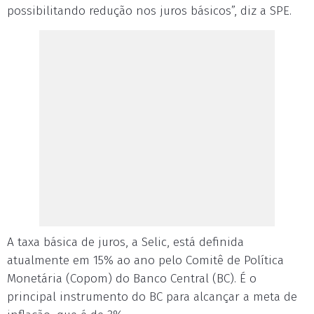
possibilitando redução nos juros básicos”, diz a SPE.
A taxa básica de juros, a Selic, está definida
atualmente em 15% ao ano pelo Comitê de Política
Monetária (Copom) do Banco Central (BC). É o
principal instrumento do BC para alcançar a meta de