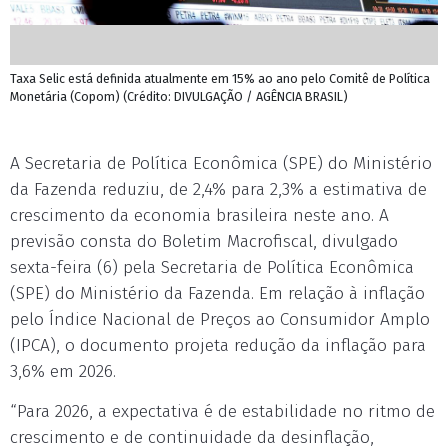
Taxa Selic está definida atualmente em 15% ao ano pelo Comitê de Política
Monetária (Copom) (Crédito: DIVULGAÇÃO / AGÊNCIA BRASIL)
A Secretaria de Política Econômica (SPE) do Ministério
da Fazenda reduziu, de 2,4% para 2,3% a estimativa de
crescimento da economia brasileira neste ano. A
previsão consta do Boletim Macrofiscal, divulgado
sexta-feira (6) pela Secretaria de Política Econômica
(SPE) do Ministério da Fazenda. Em relação à inflação
pelo Índice Nacional de Preços ao Consumidor Amplo
(IPCA), o documento projeta redução da inflação para
3,6% em 2026.
“Para 2026, a expectativa é de estabilidade no ritmo de
crescimento e de continuidade da desinflação,