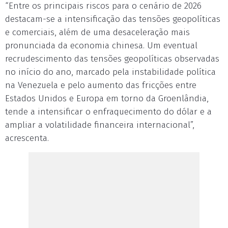
“Entre os principais riscos para o cenário de 2026
destacam-se a intensificação das tensões geopolíticas
e comerciais, além de uma desaceleração mais
pronunciada da economia chinesa. Um eventual
recrudescimento das tensões geopolíticas observadas
no início do ano, marcado pela instabilidade política
na Venezuela e pelo aumento das fricções entre
Estados Unidos e Europa em torno da Groenlândia,
tende a intensificar o enfraquecimento do dólar e a
ampliar a volatilidade financeira internacional”,
acrescenta.