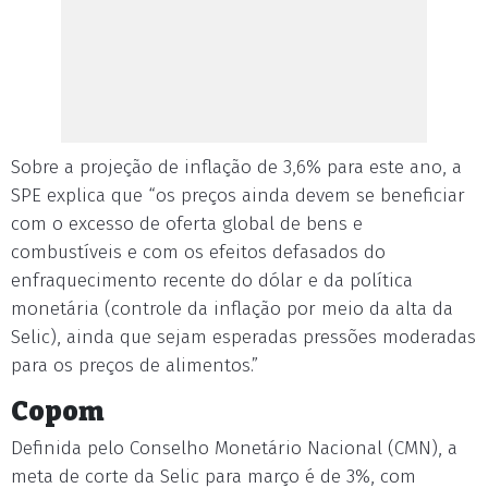
Sobre a projeção de inflação de 3,6% para este ano, a
SPE explica que “os preços ainda devem se beneficiar
com o excesso de oferta global de bens e
combustíveis e com os efeitos defasados do
enfraquecimento recente do dólar e da política
monetária (controle da inflação por meio da alta da
Selic), ainda que sejam esperadas pressões moderadas
para os preços de alimentos.”
Copom
Definida pelo Conselho Monetário Nacional (CMN), a
meta de corte da Selic para março é de 3%, com