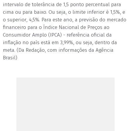
intervalo de tolerância de 1,5 ponto percentual para
cima ou para baixo. Ou seja, o limite inferior é 1,5%, e
o superior, 4,5%. Para este ano, a previsão do mercado
financeiro para o Índice Nacional de Preços ao
Consumidor Amplo (IPCA) - referência oficial da
inflação no país está em 3,99%, ou seja, dentro da
meta. (Da Redação, com informações da Agência
Brasil)