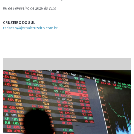
06 de Fevereiro de 2026 às 23:51
CRUZEIRO DO SUL
redacao@jornalcruzeiro.com.br