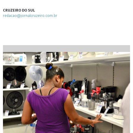
CRUZEIRO DO SUL
redacao@jornalcruzeiro.com.br