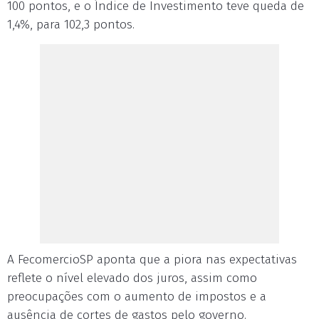
100 pontos, e o Índice de Investimento teve queda de
1,4%, para 102,3 pontos.
A FecomercioSP aponta que a piora nas expectativas
reflete o nível elevado dos juros, assim como
preocupações com o aumento de impostos e a
ausência de cortes de gastos pelo governo.