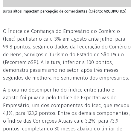
Juros altos impactam percepção de comerciantes (Crédito: ARQUIVO JCS)
O Índice de Confiança do Empresário do Comércio
(Icec) paulistano caiu 3% em agosto ante julho, para
99,8 pontos, segundo dados da Federação do Comércio
de Bens, Serviços e Turismo do Estado de São Paulo
(FecomercioSP). A leitura, inferior a 100 pontos,
demonstra pessimismo no setor, após três meses
seguidos de melhora no sentimento dos empresários.
A piora no desempenho do índice entre julho e
agosto foi puxada pelo Índice de Expectativas do
Empresário, um dos componentes do Icec, que recuou
4,1%, para 123,2 pontos. Entre os demais componentes,
o Índice das Condições Atuais caiu 3,2%, para 73,9
pontos, completando 30 meses abaixo do limiar de