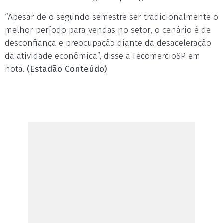
“Apesar de o segundo semestre ser tradicionalmente o
melhor período para vendas no setor, o cenário é de
desconfiança e preocupação diante da desaceleração
da atividade econômica”, disse a FecomercioSP em
nota.
(Estadão Conteúdo)