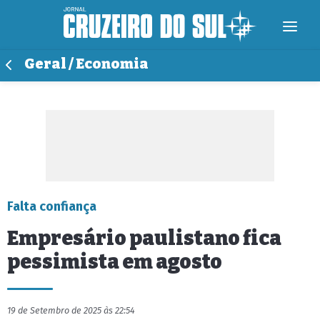
Geral / Economia
Falta confiança
Empresário paulistano fica
pessimista em agosto
19 de Setembro de 2025 às 22:54