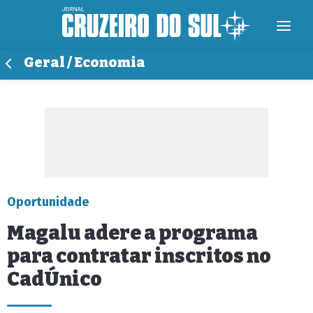
Geral / Economia
Oportunidade
Magalu adere a programa
para contratar inscritos no
CadÚnico