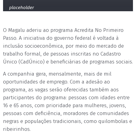
placeholder
O Magalu aderiu ao programa Acredita No Primeiro
Passo. A iniciativa do governo federal é voltada à
inclusão socioeconômica, por meio do mercado de
trabalho formal, de pessoas inscritas no Cadastro
Único (CadÚnico) e beneficiárias de programas sociais.
A companhia gera, mensalmente, mais de mil
oportunidades de emprego. Com a adesão ao
programa, as vagas serão oferecidas também aos
participantes do programa: pessoas com idades entre
16 e 65 anos, com prioridade para mulheres, jovens,
pessoas com deficiência, moradores de comunidades
negras e populações tradicionais, como quilombolas e
ribeirinhos.