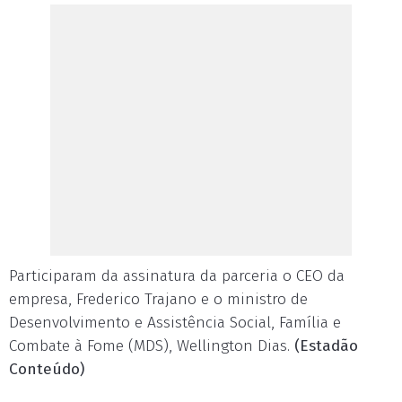
Participaram da assinatura da parceria o CEO da
empresa, Frederico Trajano e o ministro de
Desenvolvimento e Assistência Social, Família e
Combate à Fome (MDS), Wellington Dias.
(Estadão
Conteúdo)