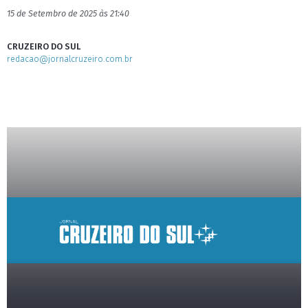
15 de Setembro de 2025 às 21:40
CRUZEIRO DO SUL
redacao@jornalcruzeiro.com.br