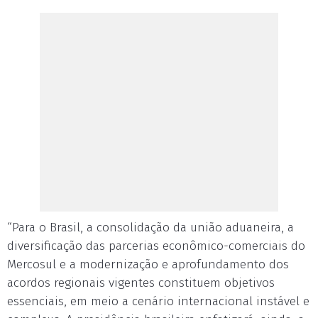
“Para o Brasil, a consolidação da união aduaneira, a
diversificação das parcerias econômico-comerciais do
Mercosul e a modernização e aprofundamento dos
acordos regionais vigentes constituem objetivos
essenciais, em meio a cenário internacional instável e