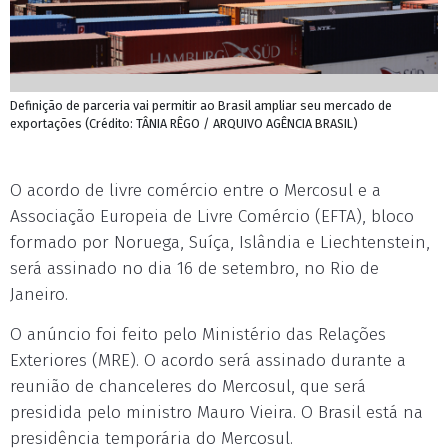
Definição de parceria vai permitir ao Brasil ampliar seu mercado de
exportações (Crédito: TÂNIA RÊGO / ARQUIVO AGÊNCIA BRASIL)
O acordo de livre comércio entre o Mercosul e a
Associação Europeia de Livre Comércio (EFTA), bloco
formado por Noruega, Suíça, Islândia e Liechtenstein,
será assinado no dia 16 de setembro, no Rio de
Janeiro.
O anúncio foi feito pelo Ministério das Relações
Exteriores (MRE). O acordo será assinado durante a
reunião de chanceleres do Mercosul, que será
presidida pelo ministro Mauro Vieira. O Brasil está na
presidência temporária do Mercosul.