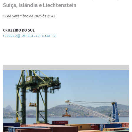
Suíça, Islândia e Liechtenstein
13 de Setembro de 2025 às 21:42
CRUZEIRO DO SUL
redacao@jornalcruzeiro.com.br