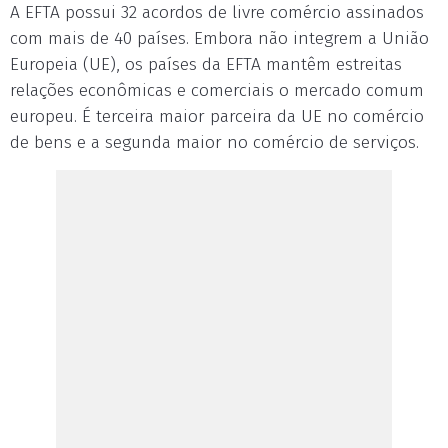
A EFTA possui 32 acordos de livre comércio assinados
com mais de 40 países. Embora não integrem a União
Europeia (UE), os países da EFTA mantêm estreitas
relações econômicas e comerciais o mercado comum
europeu. É terceira maior parceira da UE no comércio
de bens e a segunda maior no comércio de serviços.