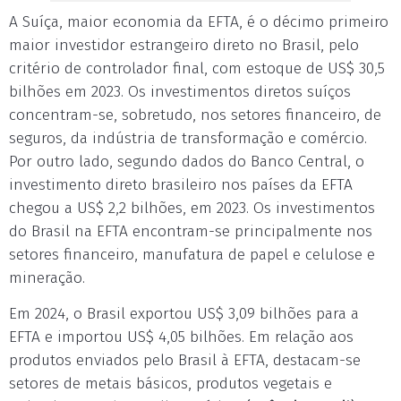
A Suíça, maior economia da EFTA, é o décimo primeiro
maior investidor estrangeiro direto no Brasil, pelo
critério de controlador final, com estoque de US$ 30,5
bilhões em 2023. Os investimentos diretos suíços
concentram-se, sobretudo, nos setores financeiro, de
seguros, da indústria de transformação e comércio.
Por outro lado, segundo dados do Banco Central, o
investimento direto brasileiro nos países da EFTA
chegou a US$ 2,2 bilhões, em 2023. Os investimentos
do Brasil na EFTA encontram-se principalmente nos
setores financeiro, manufatura de papel e celulose e
mineração.
Em 2024, o Brasil exportou US$ 3,09 bilhões para a
EFTA e importou US$ 4,05 bilhões. Em relação aos
produtos enviados pelo Brasil à EFTA, destacam-se
setores de metais básicos, produtos vegetais e