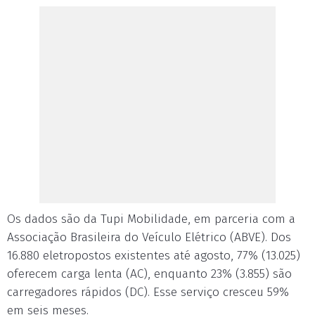
Os dados são da Tupi Mobilidade, em parceria com a
Associação Brasileira do Veículo Elétrico (ABVE). Dos
16.880 eletropostos existentes até agosto, 77% (13.025)
oferecem carga lenta (AC), enquanto 23% (3.855) são
carregadores rápidos (DC). Esse serviço cresceu 59%
em seis meses.