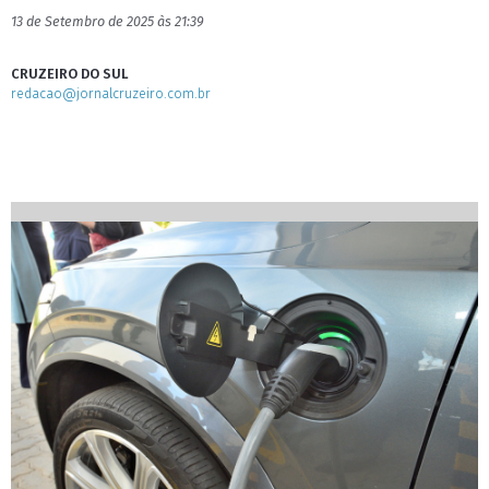
13 de Setembro de 2025 às 21:39
CRUZEIRO DO SUL
redacao@jornalcruzeiro.com.br