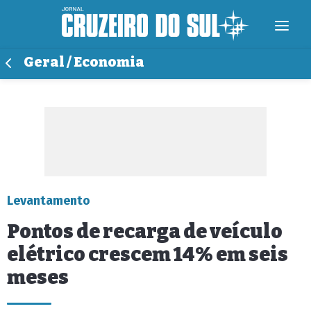
Geral / Economia
Levantamento
Pontos de recarga de veículo
elétrico crescem 14% em seis
meses