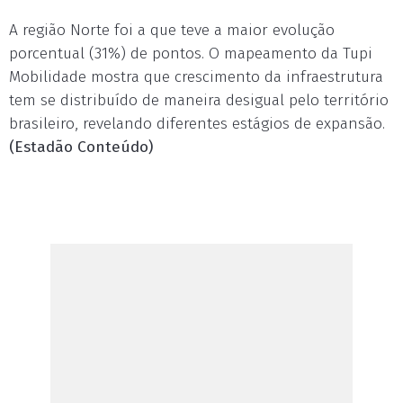
A região Norte foi a que teve a maior evolução
porcentual (31%) de pontos. O mapeamento da Tupi
Mobilidade mostra que crescimento da infraestrutura
tem se distribuído de maneira desigual pelo território
brasileiro, revelando diferentes estágios de expansão.
(Estadão Conteúdo)