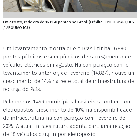
Em agosto, rede era de 16.880 pontos no Brasil (Crédito: EMIDIO MARQUES
/ ARQUIVO JCS)
Um levantamento mostra que o Brasil tinha 16.880
pontos públicos e semipúblicos de carregamento de
veículos elétricos em agosto. Na comparação com o
levantamento anterior, de fevereiro (14.827), houve um
crescimento de 14% na rede total de infraestrutura de
recarga do País.
Pelo menos 1.499 municípios brasileiros contam com
eletropostos, crescimento de 10% na disponibilidade
de infraestrutura na comparação com fevereiro de
2025. A atual infraestrutura aponta para uma relação
de 18 veículos plug-in por eletroposto.