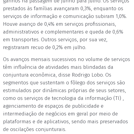
ganhos na passagem de junho para julho. Os serviços
prestados às famílias avançaram 0,3%, enquanto os
serviços de informação e comunicação subiram 1,0%.
Houve avanço de 0,4% em serviços profissionais,
administrativos e complementares e queda de 0,6%
em transportes. Outros serviços, por sua vez,
registraram recuo de 0,2% em julho.
Os avanços mensais sucessivos no volume de serviços
têm influência de atividades mais blindadas da
conjuntura econômica, disse Rodrigo Lobo. Os
segmentos que sustentam o fôlego dos serviços são
estimulados por dinâmicas próprias de seus setores,
como os serviços de tecnologia da informação (TI) ,
agenciamento de espaços de publicidade e
intermediação de negócios em geral por meio de
plataformas e de aplicativos, sendo mais preservados
de oscilações conjunturais.