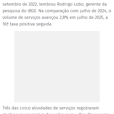
setembro de 2022, lembrou Rodrigo Lobo, gerente da
pesquisa do IBGE. Na comparação com julho de 2024, o
volume de serviços avançou 2,8% em julho de 2025, a
16ª taxa positiva seguida.
Três das cinco atividades de serviços registraram