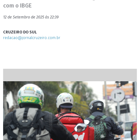
com o IBGE
12 de Setembro de 2025 às 22:39
CRUZEIRO DO SUL
redacao@jornalcruzeiro.com.br