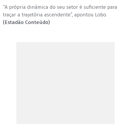
“A própria dinâmica do seu setor é suficiente para
traçar a trajetória ascendente”, apontou Lobo.
(Estadão Conteúdo)