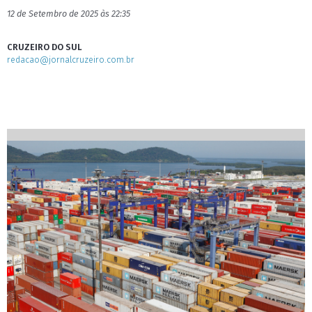
12 de Setembro de 2025 às 22:35
CRUZEIRO DO SUL
redacao@jornalcruzeiro.com.br