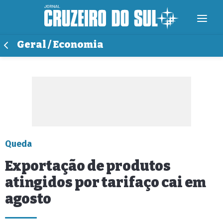
Geral / Economia
Queda
Exportação de produtos
atingidos por tarifaço cai em
agosto