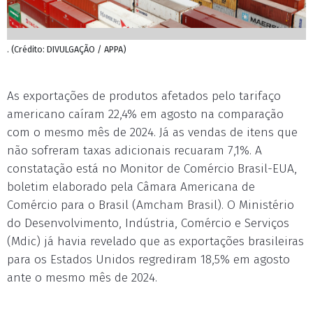
. (Crédito: DIVULGAÇÃO / APPA)
As exportações de produtos afetados pelo tarifaço
americano caíram 22,4% em agosto na comparação
com o mesmo mês de 2024. Já as vendas de itens que
não sofreram taxas adicionais recuaram 7,1%. A
constatação está no Monitor de Comércio Brasil-EUA,
boletim elaborado pela Câmara Americana de
Comércio para o Brasil (Amcham Brasil). O Ministério
do Desenvolvimento, Indústria, Comércio e Serviços
(Mdic) já havia revelado que as exportações brasileiras
para os Estados Unidos regrediram 18,5% em agosto
ante o mesmo mês de 2024.