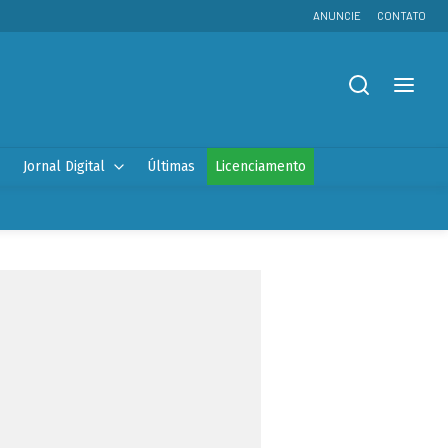
ANUNCIE
CONTATO
Jornal Digital
Últimas
Licenciamento