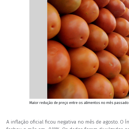
Maior redução de preço entre os alimentos no mês passado 
A inflação oficial ficou negativa no mês de agosto. O