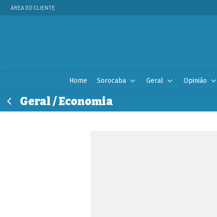
ÁREA DO CLIENTE
Home
Sorocaba
Geral
Opinião
Geral / Economia