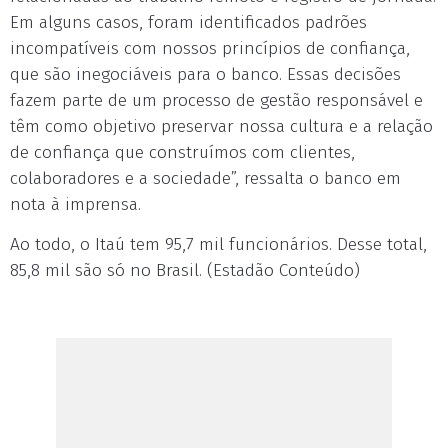
Em alguns casos, foram identificados padrões
incompatíveis com nossos princípios de confiança,
que são inegociáveis para o banco. Essas decisões
fazem parte de um processo de gestão responsável e
têm como objetivo preservar nossa cultura e a relação
de confiança que construímos com clientes,
colaboradores e a sociedade”, ressalta o banco em
nota à imprensa.
Ao todo, o Itaú tem 95,7 mil funcionários. Desse total,
85,8 mil são só no Brasil. (Estadão Conteúdo)