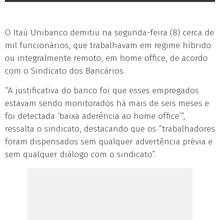
O Itaú Unibanco demitiu na segunda-feira (8) cerca de
mil funcionários, que trabalhavam em regime híbrido
ou integralmente remoto, em home office, de acordo
com o Sindicato dos Bancários.
“A justificativa do banco foi que esses empregados
estavam sendo monitorados há mais de seis meses e
foi detectada ‘baixa aderência ao home office’”,
ressalta o sindicato, destacando que os “trabalhadores
foram dispensados sem qualquer advertência prévia e
sem qualquer diálogo com o sindicato”.