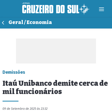
Geral / Economia
Demissões
Itaú Unibanco demite cerca de
mil funcionários
09 de Setembro de 2025 às 23:32