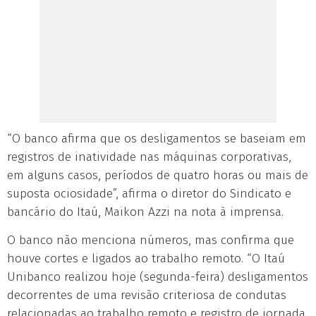
“O banco afirma que os desligamentos se baseiam em
registros de inatividade nas máquinas corporativas,
em alguns casos, períodos de quatro horas ou mais de
suposta ociosidade”, afirma o diretor do Sindicato e
bancário do Itaú, Maikon Azzi na nota à imprensa.
O banco não menciona números, mas confirma que
houve cortes e ligados ao trabalho remoto. “O Itaú
Unibanco realizou hoje (segunda-feira) desligamentos
decorrentes de uma revisão criteriosa de condutas
relacionadas ao trabalho remoto e registro de jornada.