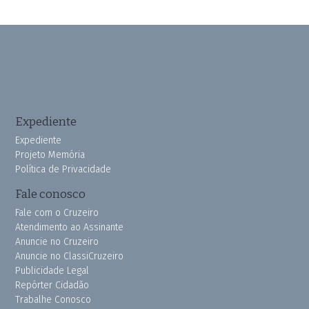
Expediente
Expediente
Projeto Memória
Política de Privacidade
Fale conosco
Fale com o Cruzeiro
Atendimento ao Assinante
Anuncie no Cruzeiro
Anuncie no ClassiCruzeiro
Publicidade Legal
Repórter Cidadão
Trabalhe Conosco