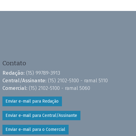
Contato
Redação:
(15) 99789-3913
Central/Assinante:
(15) 2102-5100 - ramal 5110
Comercial:
(15) 2102-5100 - ramal 5060
Enviar e-mail para Redação
Enviar e-mail para Central/Assinante
Enviar e-mail para o Comercial