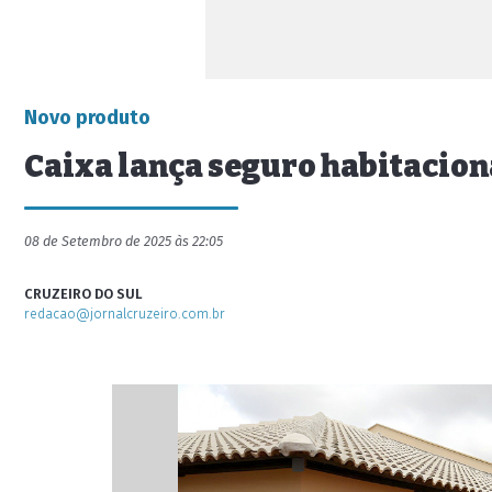
Novo produto
Caixa lança seguro habitacion
08 de Setembro de 2025 às 22:05
CRUZEIRO DO SUL
redacao@jornalcruzeiro.com.br