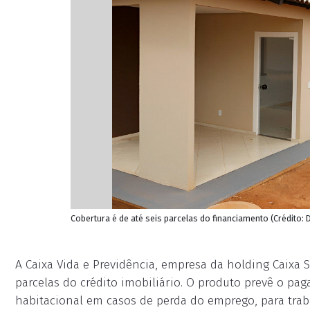
Cobertura é de até seis parcelas do financiamento (Crédito:
A Caixa Vida e Previdência, empresa da holding Caixa
parcelas do crédito imobiliário. O produto prevê o pa
habitacional em casos de perda do emprego, para trab