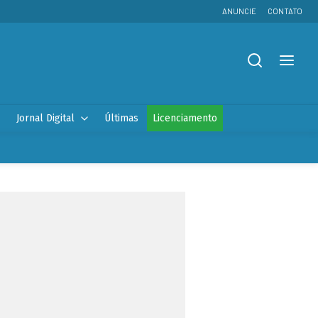
ANUNCIE
CONTATO
Jornal Digital
Últimas
Licenciamento