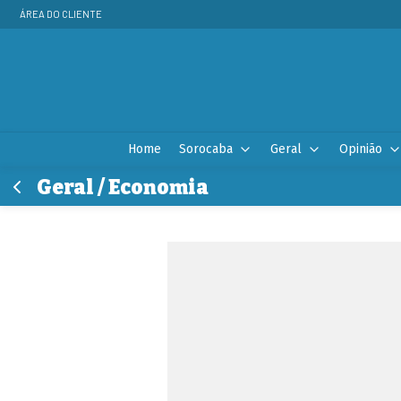
ÁREA DO CLIENTE
Home
Sorocaba
Geral
Opinião
Geral / Economia