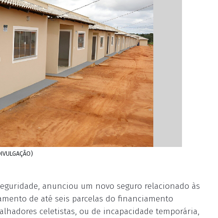
 DIVULGAÇÃO)
 Seguridade, anunciou um novo seguro relacionado às
gamento de até seis parcelas do financiamento
alhadores celetistas, ou de incapacidade temporária,