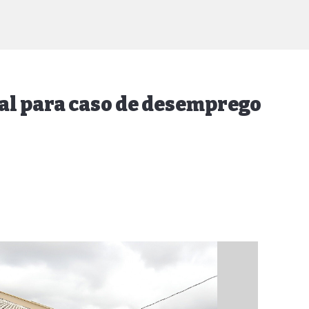
al para caso de desemprego