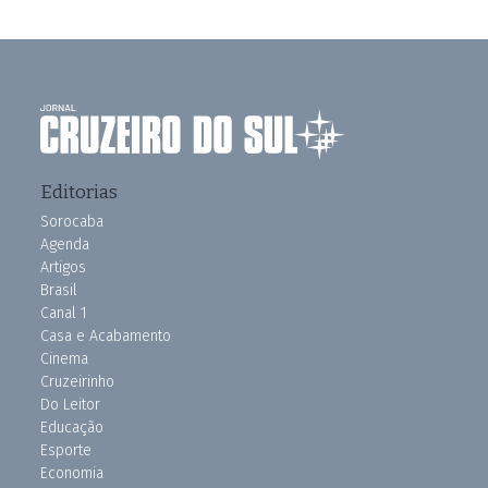
Editorias
Sorocaba
Agenda
Artigos
Brasil
Canal 1
Casa e Acabamento
Cinema
Cruzeirinho
Do Leitor
Educação
Esporte
Economia