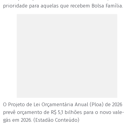
prioridade para aquelas que recebem Bolsa Família.
O Projeto de Lei Orçamentária Anual (Ploa) de 2026
prevê orçamento de R$ 5,1 bilhões para o novo vale-
gás em 2026. (Estadão Conteúdo)