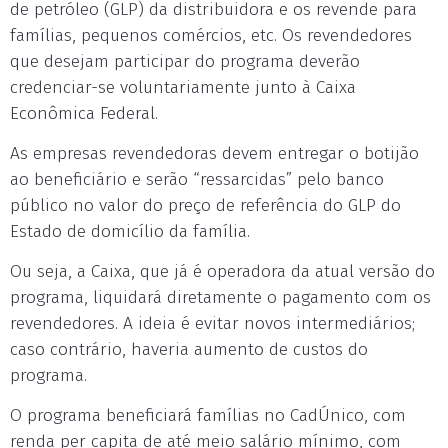
de petróleo (GLP) da distribuidora e os revende para
famílias, pequenos comércios, etc. Os revendedores
que desejam participar do programa deverão
credenciar-se voluntariamente junto à Caixa
Econômica Federal.
As empresas revendedoras devem entregar o botijão
ao beneficiário e serão “ressarcidas” pelo banco
público no valor do preço de referência do GLP do
Estado de domicílio da família.
Ou seja, a Caixa, que já é operadora da atual versão do
programa, liquidará diretamente o pagamento com os
revendedores. A ideia é evitar novos intermediários;
caso contrário, haveria aumento de custos do
programa.
O programa beneficiará famílias no CadÚnico, com
renda per capita de até meio salário mínimo, com