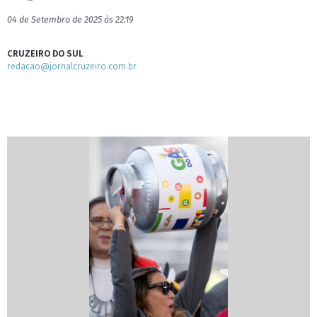
04 de Setembro de 2025 às 22:19
CRUZEIRO DO SUL
redacao@jornalcruzeiro.com.br