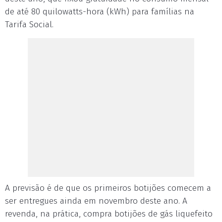
de até 80 quilowatts-hora (kWh) para famílias na
Tarifa Social.
A previsão é de que os primeiros botijões comecem a
ser entregues ainda em novembro deste ano. A
revenda, na prática, compra botijões de gás liquefeito