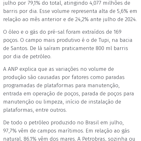
julho por 79,1% do total, atingindo 4,077 milhões de
barris por dia. Esse volume representa alta de 5,6% em
relação ao mês anterior e de 24,2% ante julho de 2024.
O óleo e o gás do pré-sal foram extraídos de 169
poços. O campo mais produtivo é o de Tupi, na bacia
de Santos. De lá saíram praticamente 800 ml barris
por dia de petróleo.
A ANP explica que as variações no volume de
produção são causadas por fatores como paradas
programadas de plataformas para manutenção,
entrada em operação de poços, parada de poços para
manutenção ou limpeza, início de instalação de
plataformas, entre outros.
De todo o petróleo produzido no Brasil em julho,
97,7% vêm de campos marítimos. Em relação ao gás
natural, 86,1% vêm dos mares. A Petrobras, sozinha ou