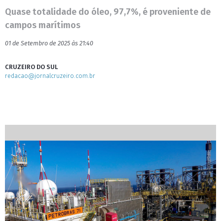
Quase totalidade do óleo, 97,7%, é proveniente de
campos marítimos
01 de Setembro de 2025 às 21:40
CRUZEIRO DO SUL
redacao@jornalcruzeiro.com.br