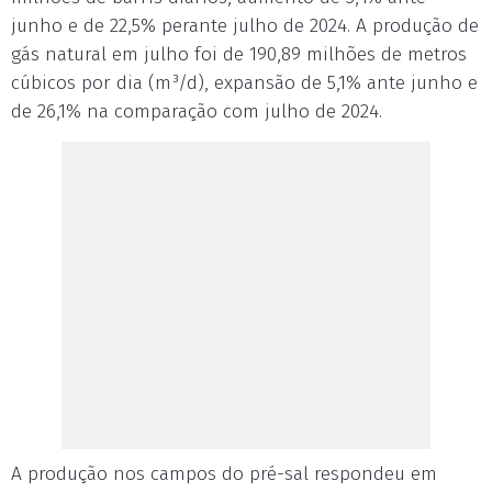
junho e de 22,5% perante julho de 2024. A produção de
gás natural em julho foi de 190,89 milhões de metros
cúbicos por dia (m³/d), expansão de 5,1% ante junho e
de 26,1% na comparação com julho de 2024.
A produção nos campos do pré-sal respondeu em