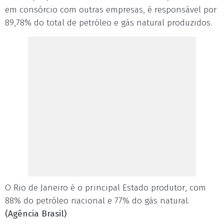
em consórcio com outras empresas, é responsável por
89,78% do total de petróleo e gás natural produzidos.
O Rio de Janeiro é o principal Estado produtor, com
88% do petróleo nacional e 77% do gás natural.
(Agência Brasil)