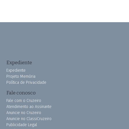
Expediente
Expediente
Projeto Memória
Política de Privacidade
Fale conosco
Fale com o Cruzeiro
Atendimento ao Assinante
Anuncie no Cruzeiro
Anuncie no ClassiCruzeiro
Publicidade Legal