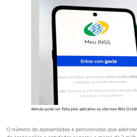
Adesão pode ser feita pelo aplicativo ou site meu INSS (Créd
O número de aposentados e pensionistas que aderira