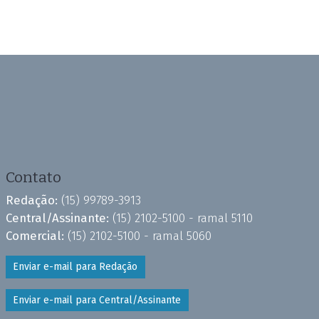
Contato
Redação:
(15) 99789-3913
Central/Assinante:
(15) 2102-5100 - ramal 5110
Comercial:
(15) 2102-5100 - ramal 5060
Enviar e-mail para Redação
Enviar e-mail para Central/Assinante