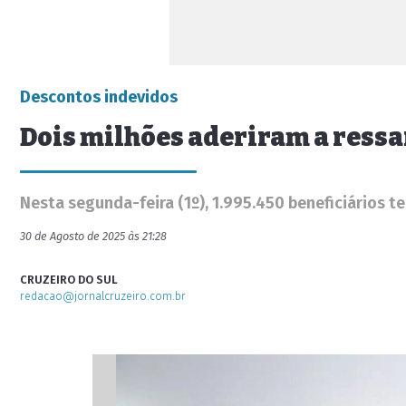
Descontos indevidos
Dois milhões aderiram a ress
Nesta segunda-feira (1º), 1.995.450 beneficiários t
30 de Agosto de 2025 às 21:28
CRUZEIRO DO SUL
redacao@jornalcruzeiro.com.br