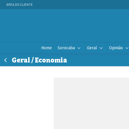
ÁREA DO CLIENTE
Home
Sorocaba
Geral
Opinião
Geral / Economia