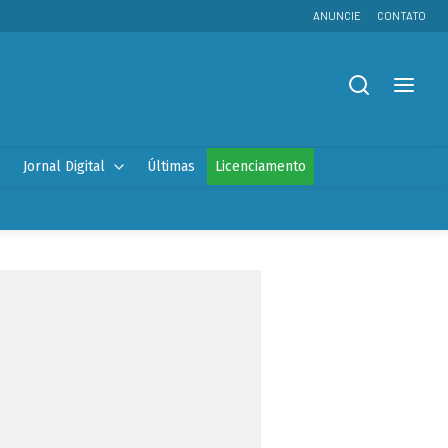
ANUNCIE
CONTATO
Jornal Digital
Últimas
Licenciamento