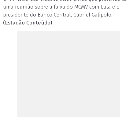
uma reunião sobre a faixa do MCMV com Lula e o
presidente do Banco Central, Gabriel Galípolo.
(Estadão Conteúdo)