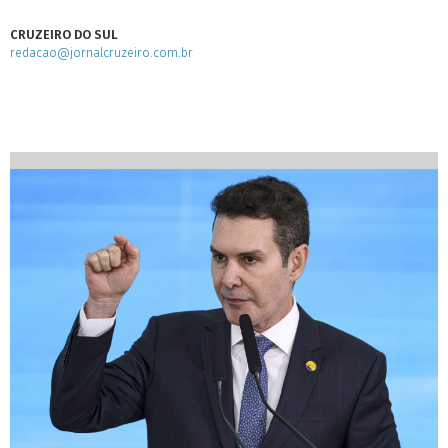
CRUZEIRO DO SUL
redacao@jornalcruzeiro.com.br