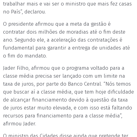
trabalhar mais e vai ser o ministro que mais fez casas
no País”, declarou.
O presidente afirmou que a meta da gestão é
contratar dois milhões de moradias até o fim deste
ano. Segundo ele, a aceleração das contratações é
fundamental para garantir a entrega de unidades até
o fim do mandato.
Jader Filho, afirmou que o programa voltado para a
classe média precisa ser lançado com um limite na
taxa de juros, por parte do Banco Central. “Nós temos
que buscar aí a classe média, que tem hoje dificuldade
de alcançar financiamento devido à questão da taxa
de juros estar muito elevada, e com isso está faltando
recursos para financiamento para a classe média”,
afirmou Jader.
O ministro das Cidades disse ainda que pretende ter