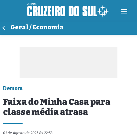
Geral / Economia
Demora
Faixa do Minha Casa para
classe média atrasa
01 de Agosto de 2025 às 22:58