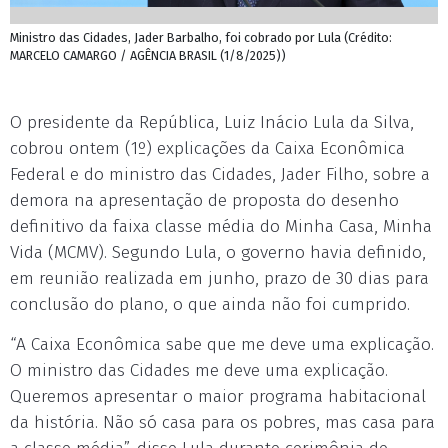
Ministro das Cidades, Jader Barbalho, foi cobrado por Lula (Crédito:
MARCELO CAMARGO / AGÊNCIA BRASIL (1/8/2025))
O presidente da República, Luiz Inácio Lula da Silva,
cobrou ontem (1º) explicações da Caixa Econômica
Federal e do ministro das Cidades, Jader Filho, sobre a
demora na apresentação de proposta do desenho
definitivo da faixa classe média do Minha Casa, Minha
Vida (MCMV). Segundo Lula, o governo havia definido,
em reunião realizada em junho, prazo de 30 dias para
conclusão do plano, o que ainda não foi cumprido.
“A Caixa Econômica sabe que me deve uma explicação.
O ministro das Cidades me deve uma explicação.
Queremos apresentar o maior programa habitacional
da história. Não só casa para os pobres, mas casa para