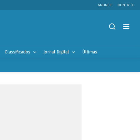
ANUNCIE
CONTATO
Classificados
Jornal Digital
Últimas