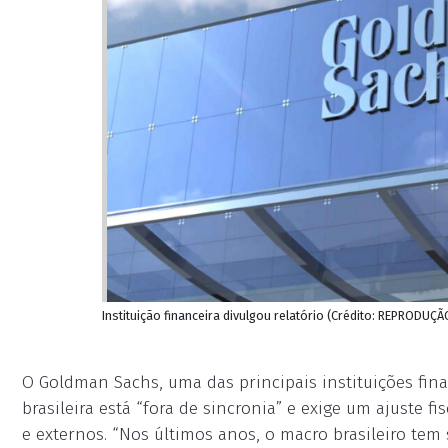
Instituição financeira divulgou relatório (Crédito: REPRODUÇÃ
O Goldman Sachs, uma das principais instituições fina
brasileira está “fora de sincronia” e exige um ajuste 
e externos. “Nos últimos anos, o macro brasileiro tem