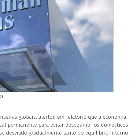
O)
nceiras globais, alertou em relatório que a economia
fiscal permanente para evitar desequilíbrios domésticos
 se desviado gradualmente tanto do equilíbrio interno