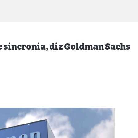
e sincronia, diz Goldman Sachs