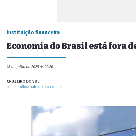
Instituição financeira
Economia do Brasil está fora d
18 de Julho de 2025 às 22:20
CRUZEIRO DO SUL
redacao@jornalcruzeiro.com.br