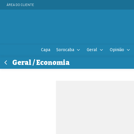
ÁREA DO CLIENTE
Capa
Sorocaba
Geral
Opinião
Geral / Economia