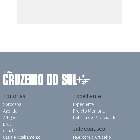
Editorias
Expediente
Sorocaba
Expediente
Agenda
Projeto Memória
Artigos
Política de Privacidade
Brasil
Fale conosco
Canal 1
Casa e Acabamento
Fale com o Cruzeiro