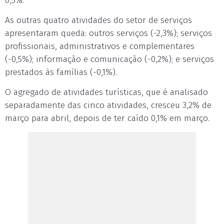
0,5%.
As outras quatro atividades do setor de serviços
apresentaram queda: outros serviços (-2,3%); serviços
profissionais, administrativos e complementares
(-0,5%); informação e comunicação (-0,2%); e serviços
prestados às famílias (-0,1%).
O agregado de atividades turísticas, que é analisado
separadamente das cinco atividades, cresceu 3,2% de
março para abril, depois de ter caído 0,1% em março.