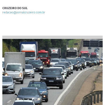
CRUZEIRO DO SUL
redacao@jornalcruzeiro.com.br