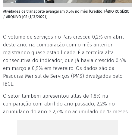
Atividades de transporte avançaram 0,5% no mês (Crédito: FÁBIO ROGÉRIO
/ ARQUIVO JCS (1/3/2022))
O volume de serviços no País cresceu 0,2% em abril
deste ano, na comparação com o mês anterior,
registrando quase estabilidade. É a terceira alta
consecutiva do indicador, que já havia crescido 0,4%
em março e 0,9% em fevereiro. Os dados são da
Pesquisa Mensal de Serviços (PMS) divulgados pelo
IBGE.
O setor também apresentou altas de 1,8% na
comparação com abril do ano passado, 2,2% no
acumulado do ano e 2,7% no acumulado de 12 meses.