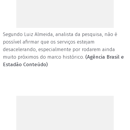
Segundo Luiz Almeida, analista da pesquisa, não é
possível afirmar que os serviços estejam
desacelerando, especialmente por rodarem ainda
muito próximos do marco histórico.
(Agência Brasil e
Estadão Conteúdo)