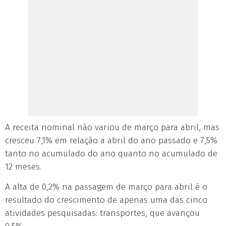
A receita nominal não variou de março para abril, mas
cresceu 7,1% em relação a abril do ano passado e 7,5%
tanto no acumulado do ano quanto no acumulado de
12 meses.
A alta de 0,2% na passagem de março para abril é o
resultado do crescimento de apenas uma das cinco
atividades pesquisadas: transportes, que avançou