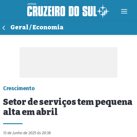
Geral / Economia
Crescimento
Setor de serviços tem pequena
alta em abril
13 de Junho de 2025 às 20:38