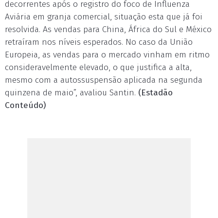
decorrentes após o registro do foco de Influenza
Aviária em granja comercial, situação esta que já foi
resolvida. As vendas para China, África do Sul e México
retraíram nos níveis esperados. No caso da União
Europeia, as vendas para o mercado vinham em ritmo
consideravelmente elevado, o que justifica a alta,
mesmo com a autossuspensão aplicada na segunda
quinzena de maio”, avaliou Santin.
(Estadão
Conteúdo)