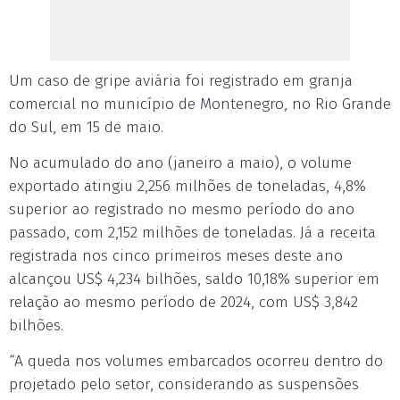
Um caso de gripe aviária foi registrado em granja
comercial no município de Montenegro, no Rio Grande
do Sul, em 15 de maio.
No acumulado do ano (janeiro a maio), o volume
exportado atingiu 2,256 milhões de toneladas, 4,8%
superior ao registrado no mesmo período do ano
passado, com 2,152 milhões de toneladas. Já a receita
registrada nos cinco primeiros meses deste ano
alcançou US$ 4,234 bilhões, saldo 10,18% superior em
relação ao mesmo período de 2024, com US$ 3,842
bilhões.
“A queda nos volumes embarcados ocorreu dentro do
projetado pelo setor, considerando as suspensões