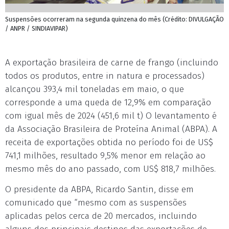
Suspensões ocorreram na segunda quinzena do mês (Crédito: DIVULGAÇÃO
/ ANPR / SINDIAVIPAR)
A exportação brasileira de carne de frango (incluindo
todos os produtos, entre in natura e processados)
alcançou 393,4 mil toneladas em maio, o que
corresponde a uma queda de 12,9% em comparação
com igual mês de 2024 (451,6 mil t) O levantamento é
da Associação Brasileira de Proteína Animal (ABPA). A
receita de exportações obtida no período foi de US$
741,1 milhões, resultado 9,5% menor em relação ao
mesmo mês do ano passado, com US$ 818,7 milhões.
O presidente da ABPA, Ricardo Santin, disse em
comunicado que “mesmo com as suspensões
aplicadas pelos cerca de 20 mercados, incluindo