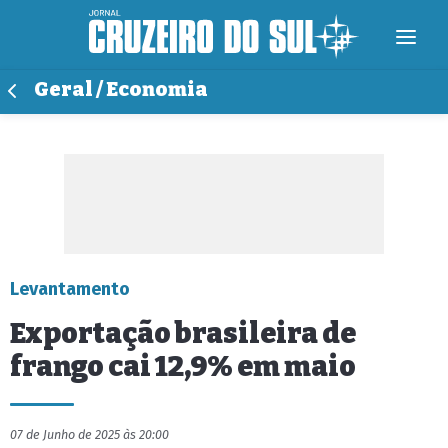
Geral / Economia
Levantamento
Exportação brasileira de
frango cai 12,9% em maio
07 de Junho de 2025 às 20:00