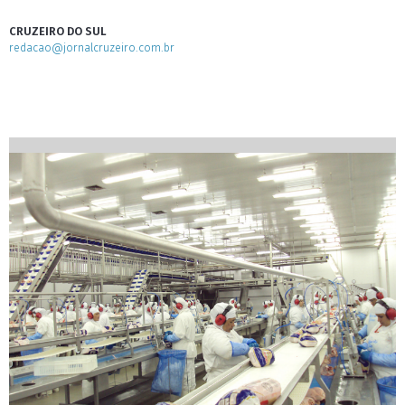
CRUZEIRO DO SUL
redacao@jornalcruzeiro.com.br