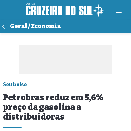
Geral / Economia
Seu bolso
Petrobras reduz em 5,6%
preço da gasolina a
distribuidoras