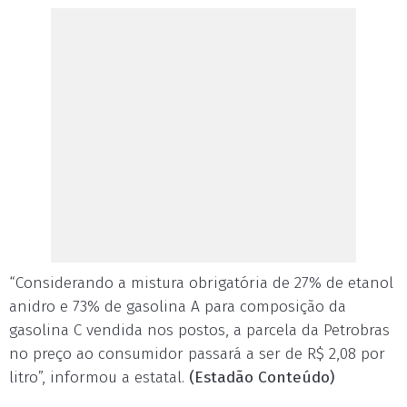
“Considerando a mistura obrigatória de 27% de etanol
anidro e 73% de gasolina A para composição da
gasolina C vendida nos postos, a parcela da Petrobras
no preço ao consumidor passará a ser de R$ 2,08 por
litro”, informou a estatal.
(Estadão Conteúdo)