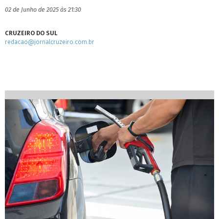
02 de Junho de 2025 às 21:30
CRUZEIRO DO SUL
redacao@jornalcruzeiro.com.br