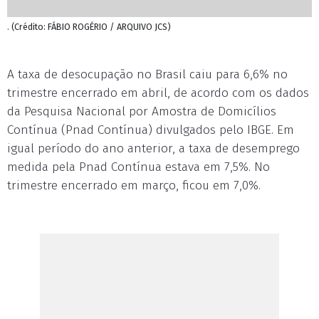
. (Crédito: FÁBIO ROGÉRIO / ARQUIVO JCS)
A taxa de desocupação no Brasil caiu para 6,6% no
trimestre encerrado em abril, de acordo com os dados
da Pesquisa Nacional por Amostra de Domicílios
Contínua (Pnad Contínua) divulgados pelo IBGE. Em
igual período do ano anterior, a taxa de desemprego
medida pela Pnad Contínua estava em 7,5%. No
trimestre encerrado em março, ficou em 7,0%.