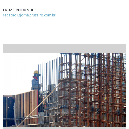
CRUZEIRO DO SUL
redacao@jornalcruzeiro.com.br