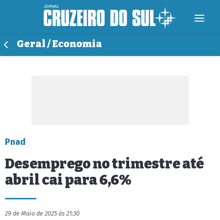
Geral / Economia
Pnad
Desemprego no trimestre até
abril cai para 6,6%
29 de Maio de 2025 às 21:30