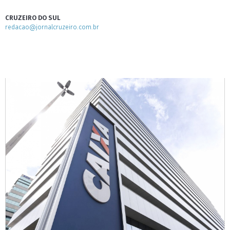
CRUZEIRO DO SUL
redacao@jornalcruzeiro.com.br