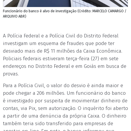
Funcionário do banco é alvo de investigação (Crédito: MARCELO CAMARGO /
ARQUIVO ABR)
A Polícia Federal e a Polícia Civil do Distrito Federal
investigam um esquema de fraudes que pode ter
desviado mais de R$ 11 milhões da Caixa Econômica.
Policiais federais estiveram terça-feira (27) em sete
endereços no Distrito Federal e em Goiás em busca de
provas.
Para a Polícia Civil, o valor do desvio é ainda maior e
pode chegar a 206 milhões. Um funcionário do banco
é investigado por suspeita de movimentar dinheiro de
contas, via Pix, sem autorização. O inquérito foi aberto
a partir de uma denúncia da própria Caixa. O dinheiro
também teria sido transferido para empresas de