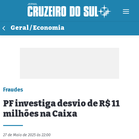
Geral / Economia
Fraudes
PF investiga desvio de R$ 11
milhões na Caixa
27 de Maio de 2025 às 22:00