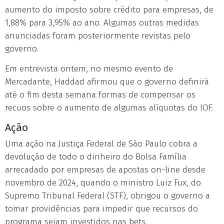
aumento do imposto sobre crédito para empresas, de
1,88% para 3,95% ao ano. Algumas outras medidas
anunciadas foram posteriormente revistas pelo
governo.
Em entrevista ontem, no mesmo evento de
Mercadante, Haddad afirmou que o governo definirá
até o fim desta semana formas de compensar os
recuos sobre o aumento de algumas alíquotas do IOF.
Ação
Uma ação na Justiça Federal de São Paulo cobra a
devolução de todo o dinheiro do Bolsa Família
arrecadado por empresas de apostas on-line desde
novembro de 2024, quando o ministro Luiz Fux, do
Supremo Tribunal Federal (STF), obrigou o governo a
tomar providências para impedir que recursos do
programa sejam investidos nas bets.