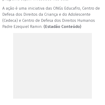
A ação é uma iniciativa das ONGs Educafro, Centro de
Defesa dos Direitos da Criança e do Adolescente
(Cedeca) e Centro de Defesa dos Direitos Humanos
Padre Ezequiel Ramin.
(Estadão Conteúdo)