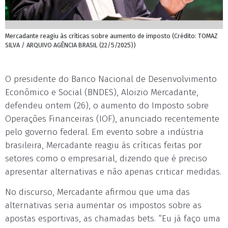
Mercadante reagiu às críticas sobre aumento de imposto (Crédito: TOMAZ
SILVA / ARQUIVO AGÊNCIA BRASIL (22/5/2025))
O presidente do Banco Nacional de Desenvolvimento
Econômico e Social (BNDES), Aloizio Mercadante,
defendeu ontem (26), o aumento do Imposto sobre
Operações Financeiras (IOF), anunciado recentemente
pelo governo federal. Em evento sobre a indústria
brasileira, Mercadante reagiu às críticas feitas por
setores como o empresarial, dizendo que é preciso
apresentar alternativas e não apenas criticar medidas.
No discurso, Mercadante afirmou que uma das
alternativas seria aumentar os impostos sobre as
apostas esportivas, as chamadas bets. “Eu já faço uma