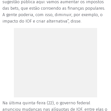
sugestão pública aqui: vamos aumentar os impostos
das bets, que estão corroendo as finanças populares.
A gente poderia, com isso, diminuir, por exemplo, o
impacto do IOF e criar alternativa”, disse.
Na última quinta-feira (22), o governo federal
anunciou mudanças nas alíquotas de IOF, entre elas o