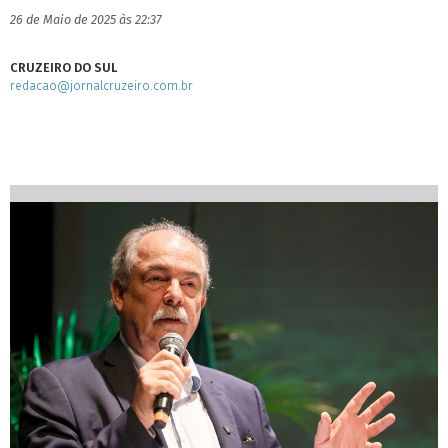
26 de Maio de 2025 às 22:37
CRUZEIRO DO SUL
redacao@jornalcruzeiro.com.br