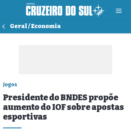
Geral / Economia
Jogos
Presidente do BNDES propõe
aumento do IOF sobre apostas
esportivas