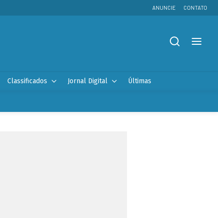
ANUNCIE
CONTATO
Classificados
Jornal Digital
Últimas