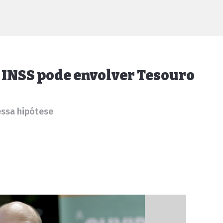
 INSS pode envolver Tesouro
essa hipótese