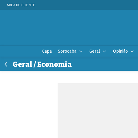
ÁREA DO CLIENTE
Capa
Sorocaba
Geral
Opinião
Geral / Economia