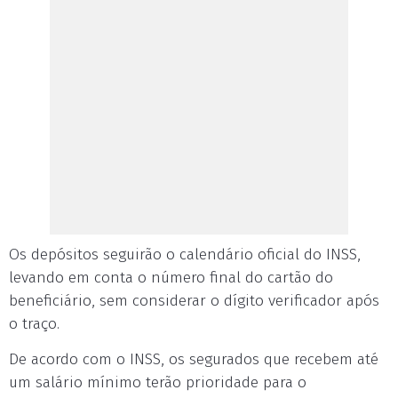
Os depósitos seguirão o calendário oficial do INSS,
levando em conta o número final do cartão do
beneficiário, sem considerar o dígito verificador após
o traço.
De acordo com o INSS, os segurados que recebem até
um salário mínimo terão prioridade para o