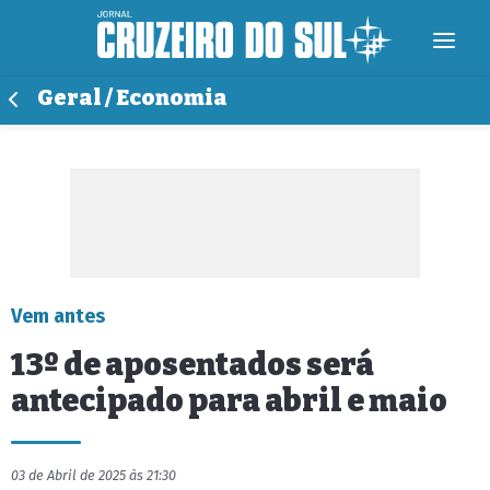
Geral / Economia
Vem antes
13º de aposentados será
antecipado para abril e maio
03 de Abril de 2025 às 21:30