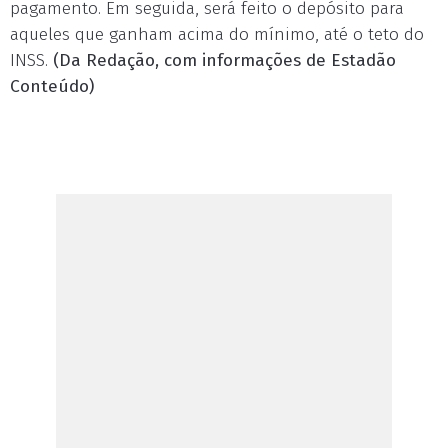
pagamento. Em seguida, será feito o depósito para
aqueles que ganham acima do mínimo, até o teto do
INSS.
(Da Redação, com informações de Estadão
Conteúdo)