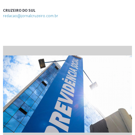
CRUZEIRO DO SUL
redacao@jornalcruzeiro.com.br