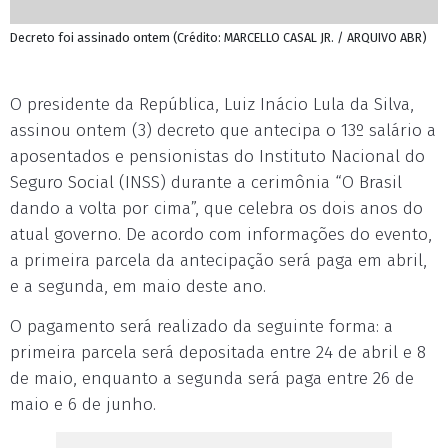
Decreto foi assinado ontem (Crédito: MARCELLO CASAL JR. / ARQUIVO ABR)
O presidente da República, Luiz Inácio Lula da Silva,
assinou ontem (3) decreto que antecipa o 13º salário a
aposentados e pensionistas do Instituto Nacional do
Seguro Social (INSS) durante a cerimônia “O Brasil
dando a volta por cima”, que celebra os dois anos do
atual governo. De acordo com informações do evento,
a primeira parcela da antecipação será paga em abril,
e a segunda, em maio deste ano.
O pagamento será realizado da seguinte forma: a
primeira parcela será depositada entre 24 de abril e 8
de maio, enquanto a segunda será paga entre 26 de
maio e 6 de junho.