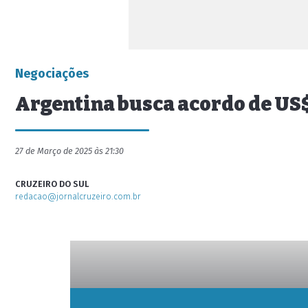
Negociações
Argentina busca acordo de US$
27 de Março de 2025 às 21:30
CRUZEIRO DO SUL
redacao@jornalcruzeiro.com.br