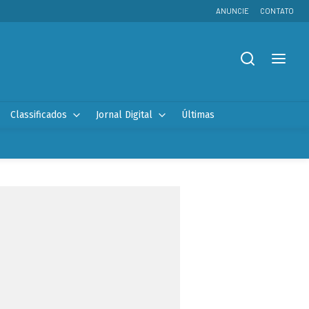
ANUNCIE
CONTATO
Classificados
Jornal Digital
Últimas