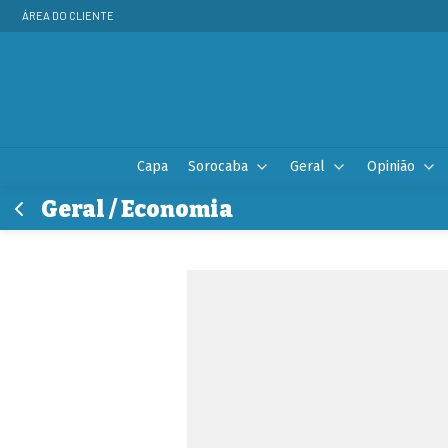
ÁREA DO CLIENTE
Capa
Sorocaba
Geral
Opinião
Geral / Economia