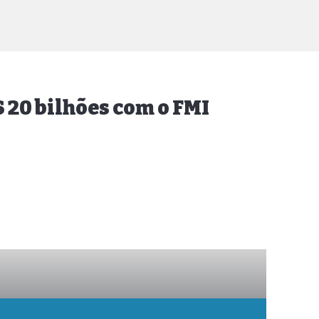
 20 bilhões com o FMI