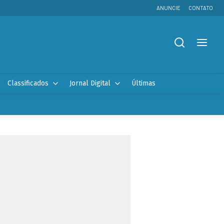
ANUNCIE
CONTATO
Classificados
Jornal Digital
Últimas