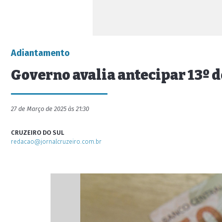
Adiantamento
Governo avalia antecipar 13º 
27 de Março de 2025 às 21:30
CRUZEIRO DO SUL
redacao@jornalcruzeiro.com.br