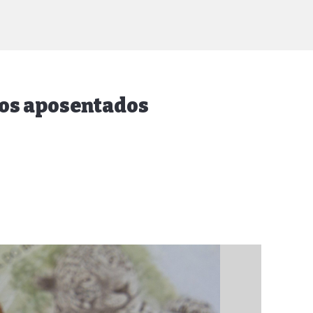
dos aposentados