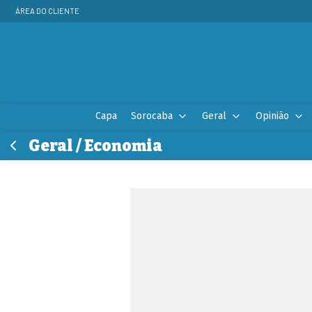
ÁREA DO CLIENTE
Capa
Sorocaba
Geral
Opinião
Geral / Economia