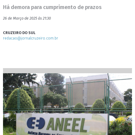
Há demora para cumprimento de prazos
26 de Março de 2025 às 21:30
CRUZEIRO DO SUL
redacao@jornalcruzeiro.com.br