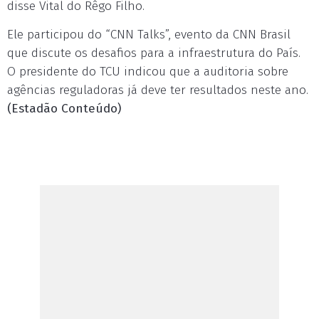
disse Vital do Rêgo Filho.
Ele participou do “CNN Talks”, evento da CNN Brasil
que discute os desafios para a infraestrutura do País.
O presidente do TCU indicou que a auditoria sobre
agências reguladoras já deve ter resultados neste ano.
(Estadão Conteúdo)