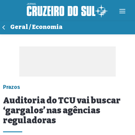
Geral / Economia
Prazos
Auditoria do TCU vai buscar
‘gargalos’ nas agências
reguladoras