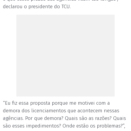
declarou o presidente do TCU.
“Eu fiz essa proposta porque me motivei com a
demora dos licenciamentos que acontecem nessas
agências. Por que demora? Quais são as razões? Quais
são esses impedimentos? Onde estão os problemas?”,