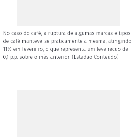
No caso do café, a ruptura de algumas marcas e tipos
de café manteve-se praticamente a mesma, atingindo
11% em fevereiro, o que representa um leve recuo de
0,1 p.p. sobre o mês anterior. (Estadão Conteúdo)