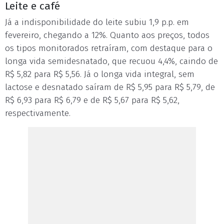
Leite e café
Já a indisponibilidade do leite subiu 1,9 p.p. em
fevereiro, chegando a 12%. Quanto aos preços, todos
os tipos monitorados retraíram, com destaque para o
longa vida semidesnatado, que recuou 4,4%, caindo de
R$ 5,82 para R$ 5,56. Já o longa vida integral, sem
lactose e desnatado saíram de R$ 5,95 para R$ 5,79, de
R$ 6,93 para R$ 6,79 e de R$ 5,67 para R$ 5,62,
respectivamente.