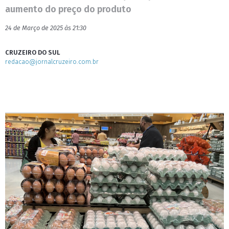
aumento do preço do produto
24 de Março de 2025 às 21:30
CRUZEIRO DO SUL
redacao@jornalcruzeiro.com.br