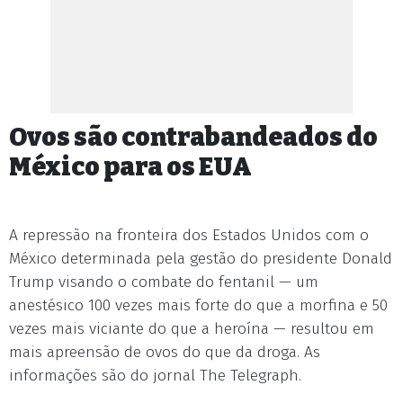
Ovos são contrabandeados do
México para os EUA
A repressão na fronteira dos Estados Unidos com o
México determinada pela gestão do presidente Donald
Trump visando o combate do fentanil — um
anestésico 100 vezes mais forte do que a morfina e 50
vezes mais viciante do que a heroína — resultou em
mais apreensão de ovos do que da droga. As
informações são do jornal The Telegraph.