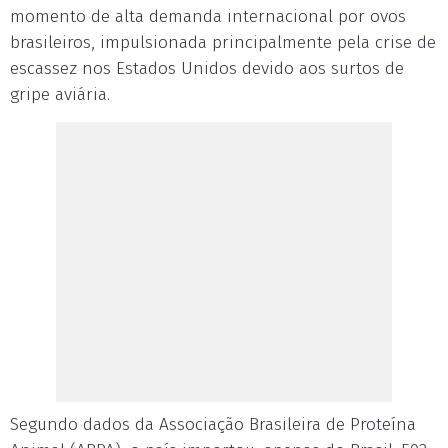
momento de alta demanda internacional por ovos
brasileiros, impulsionada principalmente pela crise de
escassez nos Estados Unidos devido aos surtos de
gripe aviária.
Segundo dados da Associação Brasileira de Proteína