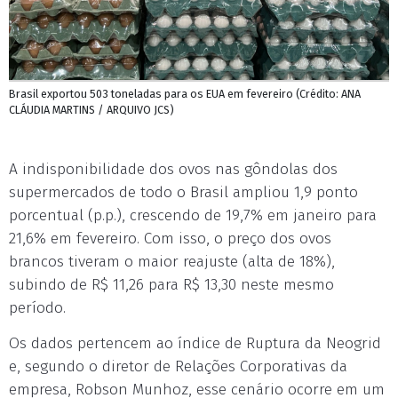
Brasil exportou 503 toneladas para os EUA em fevereiro (Crédito: ANA
CLÁUDIA MARTINS / ARQUIVO JCS)
A indisponibilidade dos ovos nas gôndolas dos
supermercados de todo o Brasil ampliou 1,9 ponto
porcentual (p.p.), crescendo de 19,7% em janeiro para
21,6% em fevereiro. Com isso, o preço dos ovos
brancos tiveram o maior reajuste (alta de 18%),
subindo de R$ 11,26 para R$ 13,30 neste mesmo
período.
Os dados pertencem ao índice de Ruptura da Neogrid
e, segundo o diretor de Relações Corporativas da
empresa, Robson Munhoz, esse cenário ocorre em um