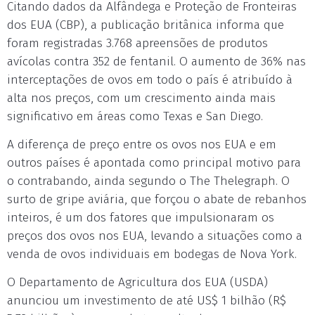
Citando dados da Alfândega e Proteção de Fronteiras
dos EUA (CBP), a publicação britânica informa que
foram registradas 3.768 apreensões de produtos
avícolas contra 352 de fentanil. O aumento de 36% nas
interceptações de ovos em todo o país é atribuído à
alta nos preços, com um crescimento ainda mais
significativo em áreas como Texas e San Diego.
A diferença de preço entre os ovos nos EUA e em
outros países é apontada como principal motivo para
o contrabando, ainda segundo o The Thelegraph. O
surto de gripe aviária, que forçou o abate de rebanhos
inteiros, é um dos fatores que impulsionaram os
preços dos ovos nos EUA, levando a situações como a
venda de ovos individuais em bodegas de Nova York.
O Departamento de Agricultura dos EUA (USDA)
anunciou um investimento de até US$ 1 bilhão (R$