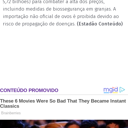
5,72 bilhões) para combater a alta dos preços,
incluindo medidas de biossegurança em granjas. A
importação não oficial de ovos é proibida devido ao
risco de propagação de doenças.
(Estadão Conteúdo)