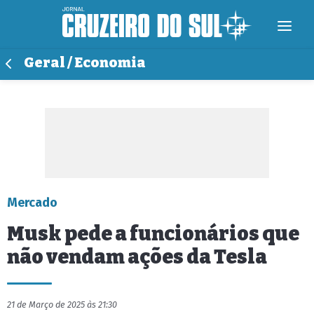
Geral / Economia
Mercado
Musk pede a funcionários que
não vendam ações da Tesla
21 de Março de 2025 às 21:30