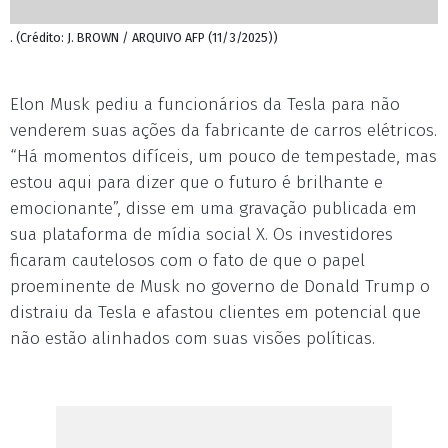
. (Crédito: J. BROWN / ARQUIVO AFP (11/3/2025))
Elon Musk pediu a funcionários da Tesla para não
venderem suas ações da fabricante de carros elétricos.
“Há momentos difíceis, um pouco de tempestade, mas
estou aqui para dizer que o futuro é brilhante e
emocionante”, disse em uma gravação publicada em
sua plataforma de mídia social X. Os investidores
ficaram cautelosos com o fato de que o papel
proeminente de Musk no governo de Donald Trump o
distraiu da Tesla e afastou clientes em potencial que
não estão alinhados com suas visões políticas.