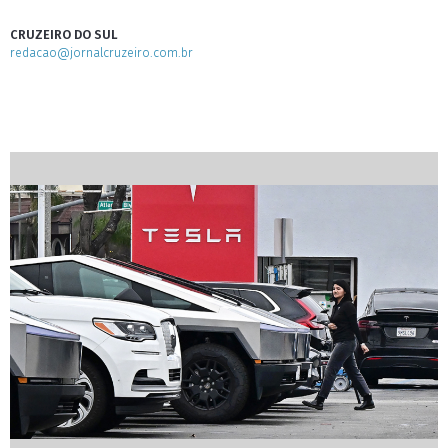
CRUZEIRO DO SUL
redacao@jornalcruzeiro.com.br