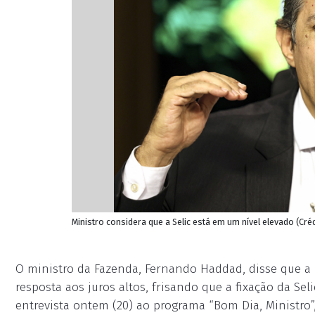
Ministro considera que a Selic está em um nível elevado (C
O ministro da Fazenda, Fernando Haddad, disse que a
resposta aos juros altos, frisando que a fixação da Se
entrevista ontem (20) ao programa “Bom Dia, Ministro”,