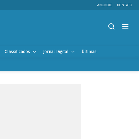
ANUNCIE
CONTATO
Classificados
Jornal Digital
Últimas