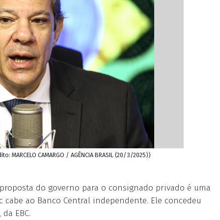
rédito: MARCELO CAMARGO / AGÊNCIA BRASIL (20/3/2025))
 proposta do governo para o consignado privado é uma
lic cabe ao Banco Central independente. Ele concedeu
 da EBC.