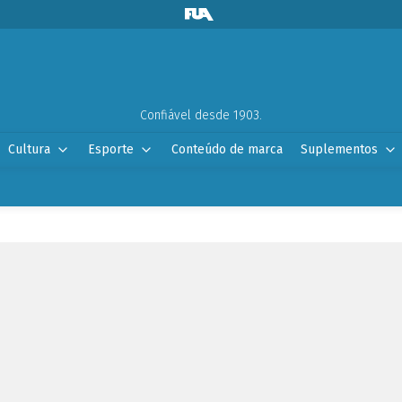
Confiável desde 1903.
Cultura
Esporte
Conteúdo de marca
Suplementos