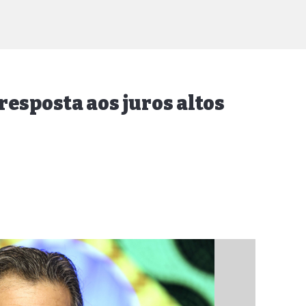
resposta aos juros altos