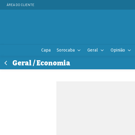
ÁREA DO CLIENTE
Capa
Sorocaba
Geral
Opinião
Geral / Economia