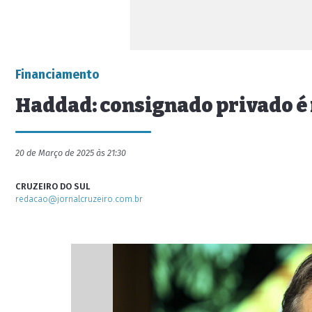
Financiamento
Haddad: consignado privado é 
20 de Março de 2025 às 21:30
CRUZEIRO DO SUL
redacao@jornalcruzeiro.com.br