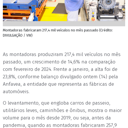
Montadoras fabricaram 217,4 mil veículos no mês passado (Crédito:
DIVULGAÇÃO / VW)
As montadoras produziram 217,4 mil veículos no mês
passado, um crescimento de 14,6% na comparação
com fevereiro de 2024. Frente a janeiro, a alta foi de
23,8%, conforme balanço divulgado ontem (14) pela
Anfavea, a entidade que representa as fábricas de
automóveis.
O levantamento, que engloba carros de passeio,
utilitários leves, caminhões e ônibus, mostra o maior
volume para o mês desde 2019, ou seja, antes da
pandemia, quando as montadoras fabricaram 257,9