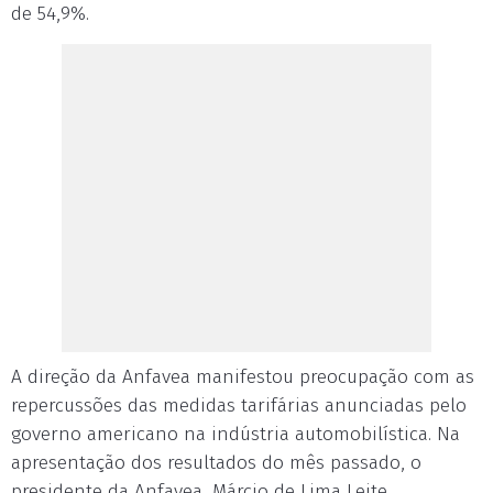
de 54,9%.
A direção da Anfavea manifestou preocupação com as
repercussões das medidas tarifárias anunciadas pelo
governo americano na indústria automobilística. Na
apresentação dos resultados do mês passado, o
presidente da Anfavea, Márcio de Lima Leite,