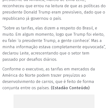
reconheceu que errou na leitura de que as políticas do
presidente Donald Trump eram previsíveis, dado que o
republicano já governou o país.
“Sobre as tarifas, elas dizem a respeito do Brasil, e
muito. Em algum momento, logo que Trump foi eleito,
eu falei ‘o presidente Trump, a gente conhece’. Mas a
minha informação estava completamente equivocada”,
declarou Leite, acrescentando que o setor tem
passado por desafios diários.
Conforme o executivo, as tarifas em mercados da
América do Norte podem trazer prejuízos ao
desenvolvimento de carros, que é feito de forma
conjunta entre os países.
(Estadão Conteúdo)