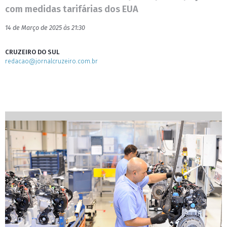
com medidas tarifárias dos EUA
14 de Março de 2025 às 21:30
CRUZEIRO DO SUL
redacao@jornalcruzeiro.com.br