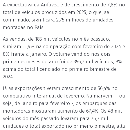
A expectativa da Anfavea é de crescimento de 7,8% no
total de veículos produzidos em 2025, o que, se
confirmado, significará 2,75 milhões de unidades
montadas no País.
As vendas, de 185 mil veículos no mês passado,
subiram 11,9% na comparação com fevereiro de 2024 e
8% frente a janeiro. O volume vendido nos dois
primeiros meses do ano foi de 356,2 mil veículos, 9%
acima do total licenciado no primeiro bimestre de
2024.
Já as exportações tiveram crescimento de 56,4% no
comparativo interanual de fevereiro. Na margem — ou
seja, de janeiro para fevereiro -, os embarques das
montadoras mostraram aumento de 67,4%. Os 48 mil
veículos do mês passado levaram para 76,7 mil
unidades o total exportado no primeiro bimestre, alta