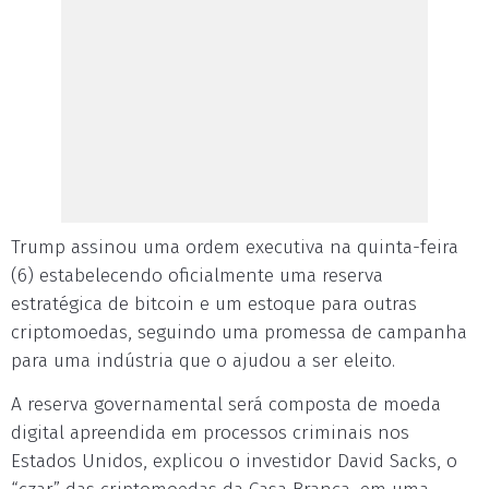
Trump assinou uma ordem executiva na quinta-feira
(6) estabelecendo oficialmente uma reserva
estratégica de bitcoin e um estoque para outras
criptomoedas, seguindo uma promessa de campanha
para uma indústria que o ajudou a ser eleito.
A reserva governamental será composta de moeda
digital apreendida em processos criminais nos
Estados Unidos, explicou o investidor David Sacks, o