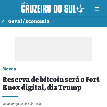
Geral / Economia
Moeda
Reserva de bitcoin será o Fort
Knox digital, diz Trump
08 de Março de 2025 às 19:38