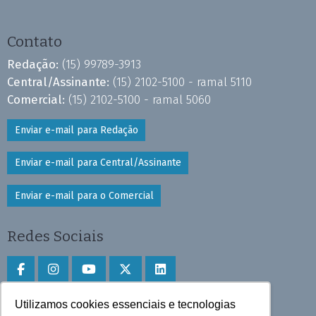
Contato
Redação:
(15) 99789-3913
Central/Assinante:
(15) 2102-5100 - ramal 5110
Comercial:
(15) 2102-5100 - ramal 5060
Enviar e-mail para Redação
Enviar e-mail para Central/Assinante
Enviar e-mail para o Comercial
Redes Sociais
Utilizamos cookies essenciais e tecnologias
Faça download do aplicativo