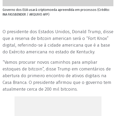
Governo dos EUA usará criptomoeda apreendida em processos (Crédito:
INA FASSBENDER / ARQUIVO AFP)
O presidente dos Estados Unidos, Donald Trump, disse
que a reserva de bitcoin american será o “Fort Knox”
digital, referindo-se à cidade americana que é a base
do Exército americana no estado de Kentucky.
“Vamos procurar novos caminhos para ampliar
estoques de bitcoin”, disse Trump em comentários de
abertura do primeiro encontro de ativos digitais na
Casa Branca. O presidente afirmou que o governo tem
atualmente cerca de 200 mil bitcoins.