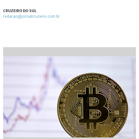
CRUZEIRO DO SUL
redacao@jornalcruzeiro.com.br