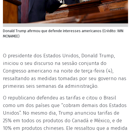
Donald Trump afirmou que defende interesses americanos (Crédito: WIN
MCNAMEE)
O presidente dos Estados Unidos, Donald Trump,
iniciou o seu discurso na sessão conjunta do
Congresso americano na noite de terça-feira (4),
ressaltando as medidas tomadas por seu governo nas
primeiras seis semanas da administração.
O republicano defendeu as tarifas e citou o Brasil
como um dos países que “cobram demais dos Estados
Unidos”. No mesmo dia, Trump anunciou tarifas de
25% em todos os produtos do Canadá e México, e de
10% em produtos chineses. Ele ressaltou que a medida