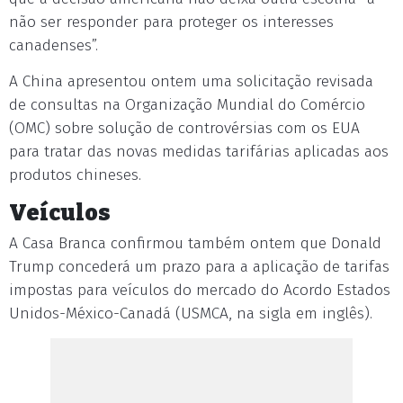
não ser responder para proteger os interesses
canadenses”.
A China apresentou ontem uma solicitação revisada
de consultas na Organização Mundial do Comércio
(OMC) sobre solução de controvérsias com os EUA
para tratar das novas medidas tarifárias aplicadas aos
produtos chineses.
Veículos
A Casa Branca confirmou também ontem que Donald
Trump concederá um prazo para a aplicação de tarifas
impostas para veículos do mercado do Acordo Estados
Unidos-México-Canadá (USMCA, na sigla em inglês).