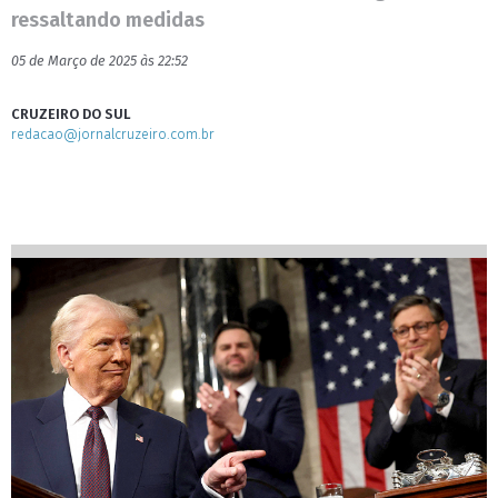
ressaltando medidas
05 de Março de 2025 às 22:52
CRUZEIRO DO SUL
redacao@jornalcruzeiro.com.br