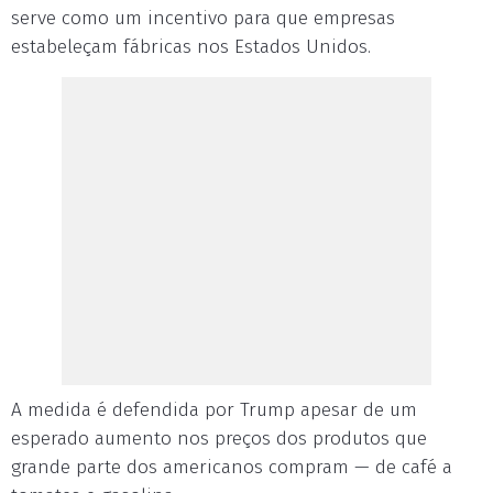
serve como um incentivo para que empresas
estabeleçam fábricas nos Estados Unidos.
A medida é defendida por Trump apesar de um
esperado aumento nos preços dos produtos que
grande parte dos americanos compram — de café a