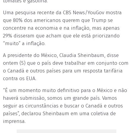
tomates e gasolina.
Uma pesquisa recente da CBS News/YouGov mostra
que 80% dos americanos querem que Trump se
concentre na economia e na inflação, mas apenas
29% disseram que acham que ele está priorizando
“muito” a inflação.
A presidente do México, Claudia Sheinbaum, disse
ontem (5) que o país deve trabalhar em conjunto com
o Canadá e outros países para um resposta tarifária
contra os EUA.
“É um momento muito definitivo para o México e não
haverá submissão, somos um grande país. Vamos
seguir as circunstâncias e buscar o Canadá e outros
países”, declarou Sheinbaum em uma coletiva de
imprensa.