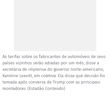
As tarifas sobre os fabricantes de automóveis de seus
países vizinhos serão adiadas por um mês, disse a
secretária de imprensa do governo norte-americano,
Karoline Leavitt, em coletiva. Ela disse que decisão foi
tomada após conversa de Trump com as principais
montadoras. (Estadão Conteúdo)