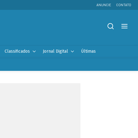
ANUNCIE
CONTATO
Classificados
Jornal Digital
Últimas