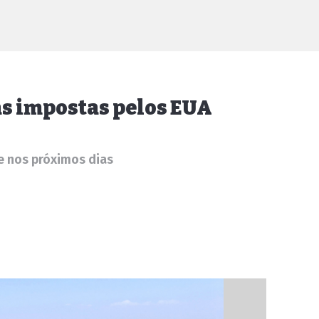
as impostas pelos EUA
 nos próximos dias