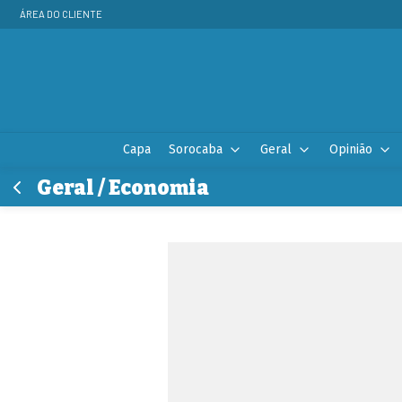
ÁREA DO CLIENTE
Capa
Sorocaba
Geral
Opinião
Geral / Economia