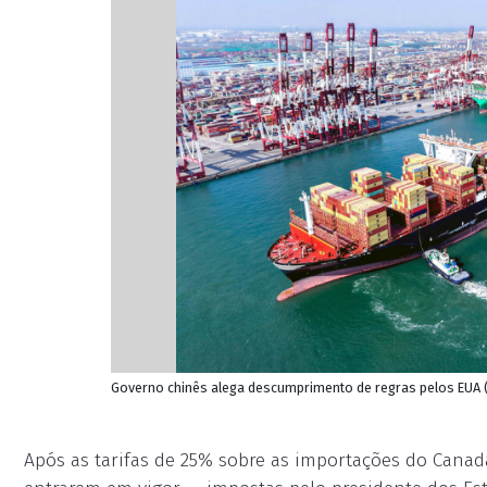
Governo chinês alega descumprimento de regras pelos EUA (
Após as tarifas de 25% sobre as importações do Canad