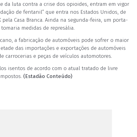
e da luta contra a crise dos opioides, entram em vigor
dação de fentanil” que entra nos Estados Unidos, de
pela Casa Branca. Ainda na segunda-feira, um porta-
 tomaria medidas de represália.
ano, a fabricação de automóveis pode sofrer o maior
etade das importações e exportações de automóveis
e carrocerias e peças de veículos automotores.
s isentos de acordo com o atual tratado de livre
impostos.
(Estadão Conteúdo)