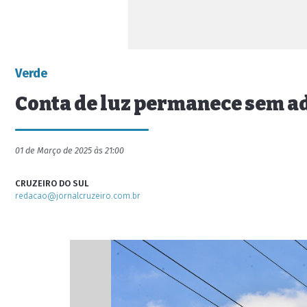
Verde
Conta de luz permanece sem a
01 de Março de 2025 às 21:00
CRUZEIRO DO SUL
redacao@jornalcruzeiro.com.br