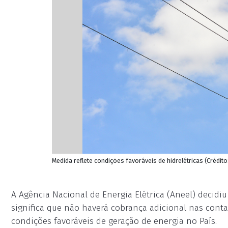
Medida reflete condições favoráveis de hidrelétricas (Crédit
A Agência Nacional de Energia Elétrica (Aneel) decidi
significa que não haverá cobrança adicional nas conta
condições favoráveis de geração de energia no País.