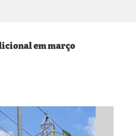
dicional em março