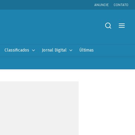
ANUNCIE
CONTATO
Classificados
Jornal Digital
Últimas