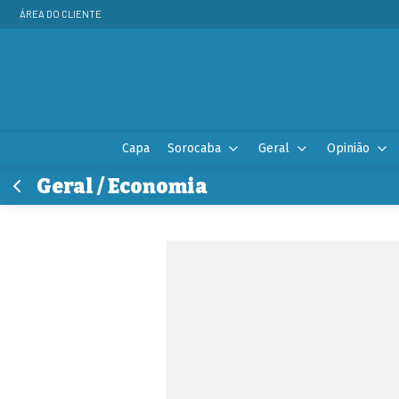
ÁREA DO CLIENTE
Capa
Sorocaba
Geral
Opinião
Geral / Economia