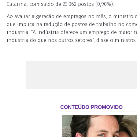
Catarina, com saldo de 23.062 postos (0,90%).
Ao avaliar a geração de empregos no mês, o ministro 
que implica na redução de postos de trabalho no com
indústria. “A indústria oferece um emprego de maior
indústria do que nos outros setores”, disse o ministro