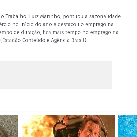
do Trabalho, Luiz Marinho, pontuou a sazonalidade
ércio no início do ano e destacou o emprego na
 tempo de duração, fica mais tempo no emprego na
. (Estadão Conteúdo e Agência Brasil)