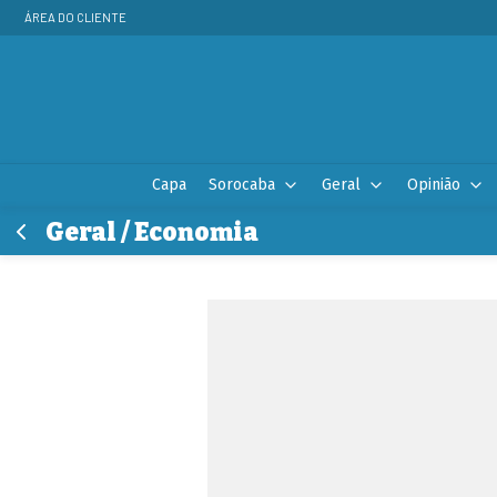
ÁREA DO CLIENTE
Capa
Sorocaba
Geral
Opinião
Geral / Economia