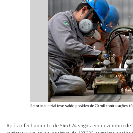
Setor industrial teve saldo positivo de 70 mil contratações (
Após o fechamento de 546.624 vagas em dezembro de 2