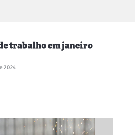
 de trabalho em janeiro
de 2024