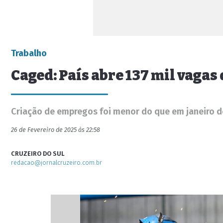
Trabalho
Caged: País abre 137 mil vagas
Criação de empregos foi menor do que em janeiro 
26 de Fevereiro de 2025 às 22:58
CRUZEIRO DO SUL
redacao@jornalcruzeiro.com.br