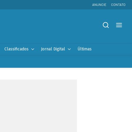
ANUNCIE
CONTATO
Classificados
Jornal Digital
Últimas