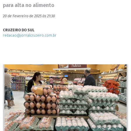
para alta no alimento
20 de Fevereiro de 2025 às 21:30
CRUZEIRO DO SUL
redacao@jornalcruzeiro.com.br