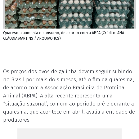
Quaresma aumenta o consumo, de acordo com a ABPA (Crédito: ANA
CLÁUDIA MARTINS / ARQUIVO JCS)
Os preços dos ovos de galinha devem seguir subindo
no Brasil por mais dois meses, até o fim da quaresma,
de acordo com a Associação Brasileira de Proteína
Animal (ABPA). A alta recente representa uma
“situação sazonal”, comum ao período pré e durante a
quaresma, que acontece em abril, avalia a entidade de
produtores.