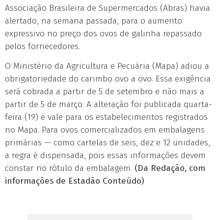
Associação Brasileira de Supermercados (Abras) havia
alertado, na semana passada, para o aumento
expressivo no preço dos ovos de galinha repassado
pelos fornecedores.
O Ministério da Agricultura e Pecuária (Mapa) adiou a
obrigatoriedade do carimbo ovo a ovo. Essa exigência
será cobrada a partir de 5 de setembro e não mais a
partir de 5 de março. A alteração foi publicada quarta-
feira (19) e vale para os estabelecimentos registrados
no Mapa. Para ovos comercializados em embalagens
primárias — como cartelas de seis, dez e 12 unidades,
a regra é dispensada, pois essas informações devem
constar no rótulo da embalagem.
(Da Redação, com
informações de Estadão Conteúdo)