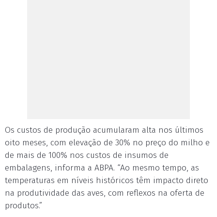
Os custos de produção acumularam alta nos últimos
oito meses, com elevação de 30% no preço do milho e
de mais de 100% nos custos de insumos de
embalagens, informa a ABPA. “Ao mesmo tempo, as
temperaturas em níveis históricos têm impacto direto
na produtividade das aves, com reflexos na oferta de
produtos.”