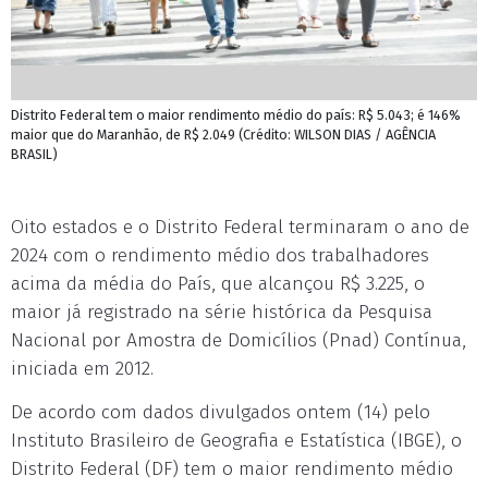
Distrito Federal tem o maior rendimento médio do país: R$ 5.043; é 146%
maior que do Maranhão, de R$ 2.049 (Crédito: WILSON DIAS / AGÊNCIA
BRASIL)
Oito estados e o Distrito Federal terminaram o ano de
2024 com o rendimento médio dos trabalhadores
acima da média do País, que alcançou R$ 3.225, o
maior já registrado na série histórica da Pesquisa
Nacional por Amostra de Domicílios (Pnad) Contínua,
iniciada em 2012.
De acordo com dados divulgados ontem (14) pelo
Instituto Brasileiro de Geografia e Estatística (IBGE), o
Distrito Federal (DF) tem o maior rendimento médio