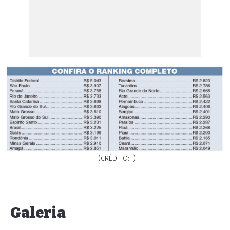
. (CRÉDITO: .)
Galeria