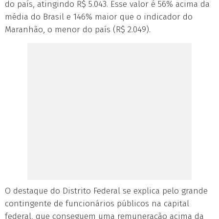
do país, atingindo R$ 5.043. Esse valor é 56% acima da
média do Brasil e 146% maior que o indicador do
Maranhão, o menor do país (R$ 2.049).
O destaque do Distrito Federal se explica pelo grande
contingente de funcionários públicos na capital
federal, que conseguem uma remuneração acima da