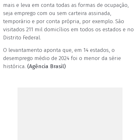
mais e leva em conta todas as formas de ocupação,
seja emprego com ou sem carteira assinada,
temporário e por conta própria, por exemplo. São
visitados 211 mil domicílios em todos os estados e no
Distrito Federal.
O levantamento aponta que, em 14 estados, o
desemprego médio de 2024 foi o menor da série
histórica.
(Agência Brasil)