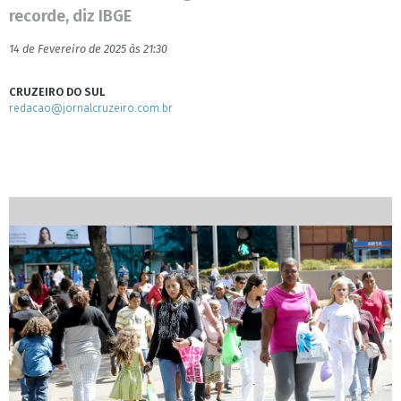
recorde, diz IBGE
14 de Fevereiro de 2025 às 21:30
CRUZEIRO DO SUL
redacao@jornalcruzeiro.com.br