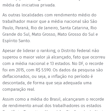
média da iniciativa privada.
As outras localidades com rendimento médio do
trabalhador maior que a média nacional são São
Paulo, Paraná, Rio de Janeiro, Santa Catarina, Rio
Grande do Sul, Mato Grosso, Mato Grosso do Sul e
Espírito Santo.
Apesar de liderar o ranking, o Distrito Federal não
superou o maior valor já alcançado, fato que ocorreu
com a média nacional e 13 estados. No DF, o recorde
foi em 2015, com R$ 5.590. Os dados da pesquisa são
deflacionados, ou seja, a inflação no período é
descontada, de forma que seja adequada uma
comparação real.
Assim como a média do Brasil, alcançaram o recorde
de rendimento anual dos trabalhadores os estados