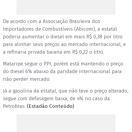
De acordo com a Associação Brasileira dos
Importadores de Combustíveis (Abicom), a estatal
poderia aumentar o diesel em mais R$ 0,38 por litro
para alinhar seus preços ao mercado internacional, e
a refinaria privada baiana em R$ 0,22 o litro.
Mataripe segue o PPI, porém está mantendo o preço
do diesel 6% abaixo da paridade internacional para
não perder mercado.
Já a gasolina da estatal, que não teve o preço alterado,
segue com defasagem baixa, de 4% no caso da
Petrobras.
(Estadão Conteúdo)