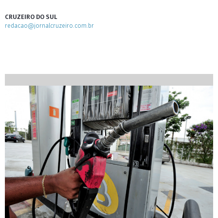
CRUZEIRO DO SUL
redacao@jornalcruzeiro.com.br