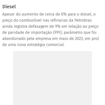
Diesel
Apesar do aumento de cerca de 6% para o diesel, o
preço do combustível nas refinarias da Petrobras
ainda registra defasagem de 9% em relação ao preço
de paridade de importação (PPI), parâmetro que foi
abandonado pela empresa em maio de 2023, em prol
de uma nova estratégia comercial.