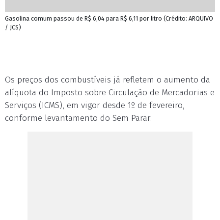
Gasolina comum passou de R$ 6,04 para R$ 6,11 por litro (Crédito: ARQUIVO
/ JCS)
Os preços dos combustíveis já refletem o aumento da
alíquota do Imposto sobre Circulação de Mercadorias e
Serviços (ICMS), em vigor desde 1º de fevereiro,
conforme levantamento do Sem Parar.