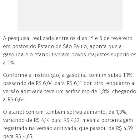
A pesquisa, realizada entre os dias 1º e 6 de fevereiro
em postos do Estado de São Paulo, aponta que a
gasolina e o etanol tiveram novos reajustes superiores
a 1%.
Conforme a instituição, a gasolina comum subiu 1,1%,
passando de R$ 6,04 para R$ 6,11 por litro, enquanto a
versão aditivada teve um acréscimo de 1,8%, chegando
a R$ 6,64.
O etanol comum também sofreu aumento, de 1,3%,
variando de R$ 4,14 para R$ 4,19, mesma porcentagem
registrada na versão aditivada, que passou de R$ 4,59
para R$ 4,65.