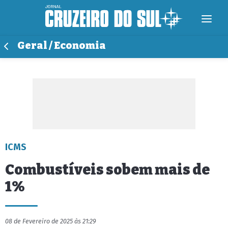
Geral / Economia
ICMS
Combustíveis sobem mais de
1%
08 de Fevereiro de 2025 às 21:29