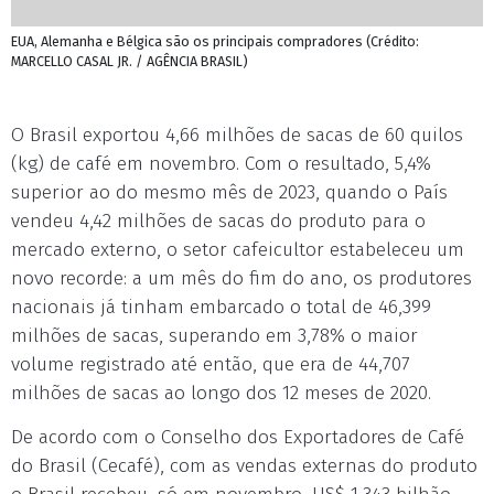
EUA, Alemanha e Bélgica são os principais compradores (Crédito:
MARCELLO CASAL JR. / AGÊNCIA BRASIL)
O Brasil exportou 4,66 milhões de sacas de 60 quilos
(kg) de café em novembro. Com o resultado, 5,4%
superior ao do mesmo mês de 2023, quando o País
vendeu 4,42 milhões de sacas do produto para o
mercado externo, o setor cafeicultor estabeleceu um
novo recorde: a um mês do fim do ano, os produtores
nacionais já tinham embarcado o total de 46,399
milhões de sacas, superando em 3,78% o maior
volume registrado até então, que era de 44,707
milhões de sacas ao longo dos 12 meses de 2020.
De acordo com o Conselho dos Exportadores de Café
do Brasil (Cecafé), com as vendas externas do produto