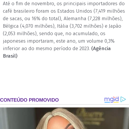
Até o fim de novembro, os principais importadores do
café brasileiro foram os Estados Unidos (7,419 milhões
de sacas, ou 16% do total), Alemanha (7,228 milhões),
Bélgica (4,070 milhões), Itália (3,702 milhões) e Japão
(2,053 milhões), sendo que, no acumulado, os
japoneses importaram, este ano, um volume 0,3%
inferior ao do mesmo período de 2023.
(Agência
Brasil)