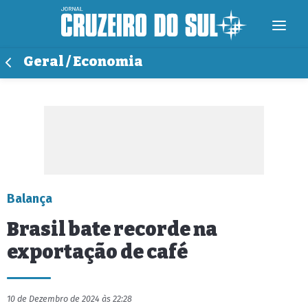
Geral / Economia
Balança
Brasil bate recorde na
exportação de café
10 de Dezembro de 2024 às 22:28