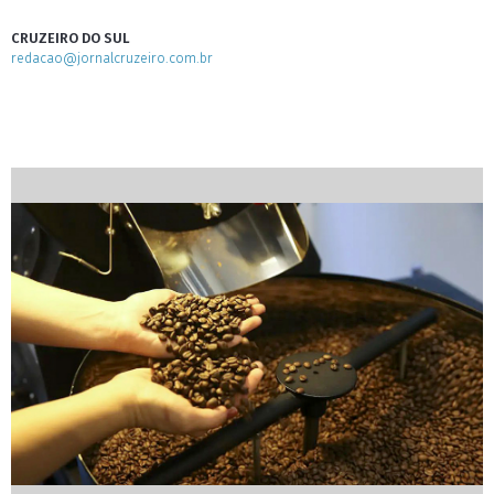
CRUZEIRO DO SUL
redacao@jornalcruzeiro.com.br