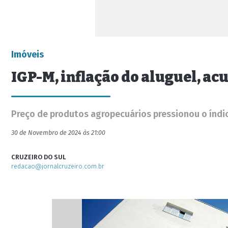
Imóveis
IGP-M, inflação do aluguel, a
Preço de produtos agropecuários pressionou o índi
30 de Novembro de 2024 às 21:00
CRUZEIRO DO SUL
redacao@jornalcruzeiro.com.br