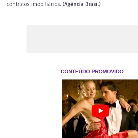
contratos imobiliários.
(Agência Brasil)