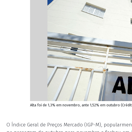
Alta foi de 1,3% em novembro, ante 1,52% em outubro (Crédi
O Índice Geral de Preços Mercado (IGP-M), popularmen