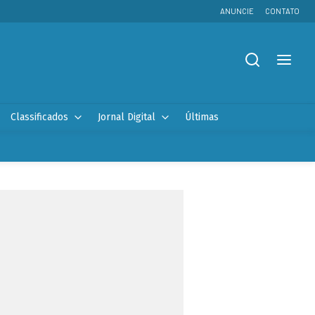
ANUNCIE
CONTATO
Classificados
Jornal Digital
Últimas