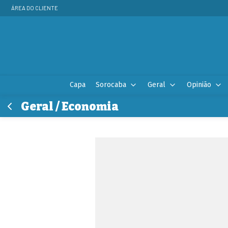
ÁREA DO CLIENTE
Capa
Sorocaba
Geral
Opinião
Geral / Economia