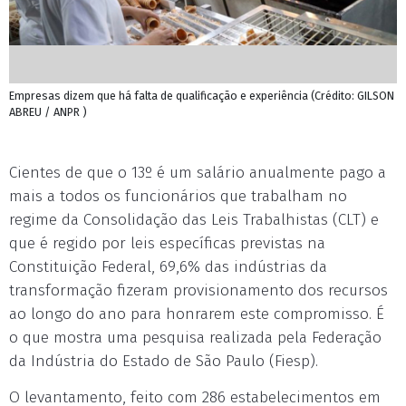
Empresas dizem que há falta de qualificação e experiência (Crédito: GILSON
ABREU / ANPR )
Cientes de que o 13º é um salário anualmente pago a
mais a todos os funcionários que trabalham no
regime da Consolidação das Leis Trabalhistas (CLT) e
que é regido por leis específicas previstas na
Constituição Federal, 69,6% das indústrias da
transformação fizeram provisionamento dos recursos
ao longo do ano para honrarem este compromisso. É
o que mostra uma pesquisa realizada pela Federação
da Indústria do Estado de São Paulo (Fiesp).
O levantamento, feito com 286 estabelecimentos em