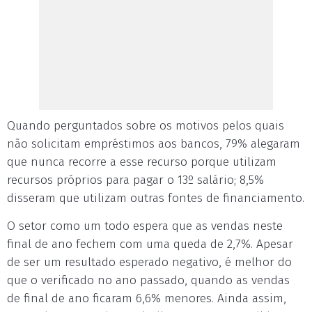
Quando perguntados sobre os motivos pelos quais
não solicitam empréstimos aos bancos, 79% alegaram
que nunca recorre a esse recurso porque utilizam
recursos próprios para pagar o 13º salário; 8,5%
disseram que utilizam outras fontes de financiamento.
O setor como um todo espera que as vendas neste
final de ano fechem com uma queda de 2,7%. Apesar
de ser um resultado esperado negativo, é melhor do
que o verificado no ano passado, quando as vendas
de final de ano ficaram 6,6% menores. Ainda assim,