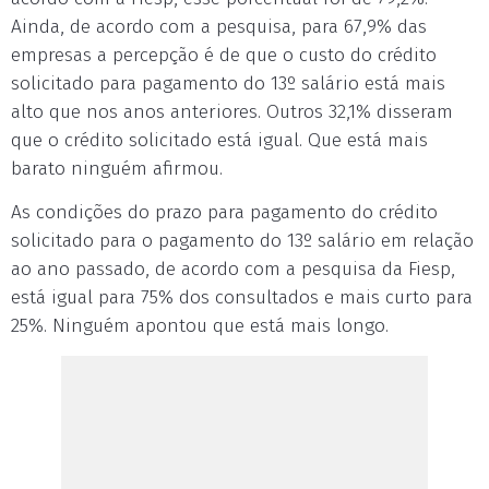
Ainda, de acordo com a pesquisa, para 67,9% das
empresas a percepção é de que o custo do crédito
solicitado para pagamento do 13º salário está mais
alto que nos anos anteriores. Outros 32,1% disseram
que o crédito solicitado está igual. Que está mais
barato ninguém afirmou.
As condições do prazo para pagamento do crédito
solicitado para o pagamento do 13º salário em relação
ao ano passado, de acordo com a pesquisa da Fiesp,
está igual para 75% dos consultados e mais curto para
25%. Ninguém apontou que está mais longo.