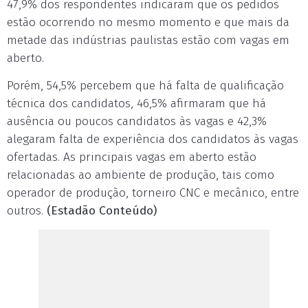
47,9% dos respondentes indicaram que os pedidos
estão ocorrendo no mesmo momento e que mais da
metade das indústrias paulistas estão com vagas em
aberto.
Porém, 54,5% percebem que há falta de qualificação
técnica dos candidatos, 46,5% afirmaram que há
ausência ou poucos candidatos às vagas e 42,3%
alegaram falta de experiência dos candidatos às vagas
ofertadas. As principais vagas em aberto estão
relacionadas ao ambiente de produção, tais como
operador de produção, torneiro CNC e mecânico, entre
outros.
(Estadão Conteúdo)