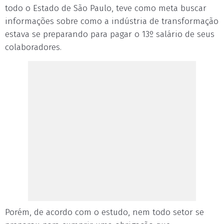
todo o Estado de São Paulo, teve como meta buscar
informações sobre como a indústria de transformação
estava se preparando para pagar o 13º salário de seus
colaboradores.
Porém, de acordo com o estudo, nem todo setor se