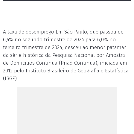
A taxa de desemprego Em São Paulo, que passou de
6,4% no segundo trimestre de 2024 para 6,0% no
terceiro trimestre de 2024, desceu ao menor patamar
da série histórica da Pesquisa Nacional por Amostra
de Domicílios Contínua (Pnad Contínua), iniciada em
2012 pelo Instituto Brasileiro de Geografia e Estatística
(IBGE).