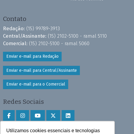
Contato
Redação:
(15) 99789-3913
Central/Assinante:
(15) 2102-5100 - ramal 5110
Comercial:
(15) 2102-5100 - ramal 5060
Enviar e-mail para Redação
Enviar e-mail para Central/Assinante
Enviar e-mail para o Comercial
Redes Sociais
Utilizamos cookies essenciais e tecnologias