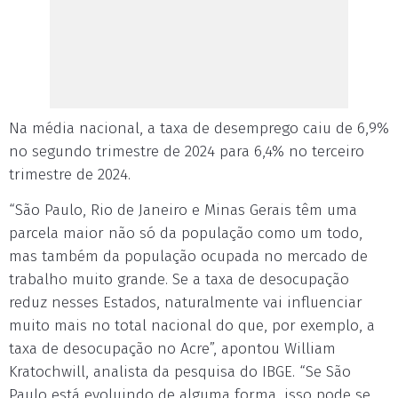
Na média nacional, a taxa de desemprego caiu de 6,9%
no segundo trimestre de 2024 para 6,4% no terceiro
trimestre de 2024.
“São Paulo, Rio de Janeiro e Minas Gerais têm uma
parcela maior não só da população como um todo,
mas também da população ocupada no mercado de
trabalho muito grande. Se a taxa de desocupação
reduz nesses Estados, naturalmente vai influenciar
muito mais no total nacional do que, por exemplo, a
taxa de desocupação no Acre”, apontou William
Kratochwill, analista da pesquisa do IBGE. “Se São
Paulo está evoluindo de alguma forma, isso pode se