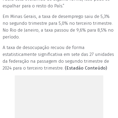
espalhar para o resto do País.”
Em Minas Gerais, a taxa de desemprego saiu de 5,3%
no segundo trimestre para 5,0% no terceiro trimestre.
No Rio de Janeiro, a taxa passou de 9,6% para 8,5% no
período.
A taxa de desocupação recuou de forma
estatisticamente significativa em sete das 27 unidades
da federação na passagem do segundo trimestre de
2024 para o terceiro trimestre.
(Estadão Conteúdo)