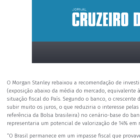
O Morgan Stanley rebaixou a recomendação de investi
(exposição abaixo da média do mercado, equivalente 
situação fiscal do País. Segundo o banco, o crescente 
subir muito os juros, o que reduziria o interesse pelas
referência da Bolsa brasileira) no cenário-base do ban
placeholder
representaria um potencial de valorização de 14% em 
“O Brasil permanece em um impasse fiscal que provav