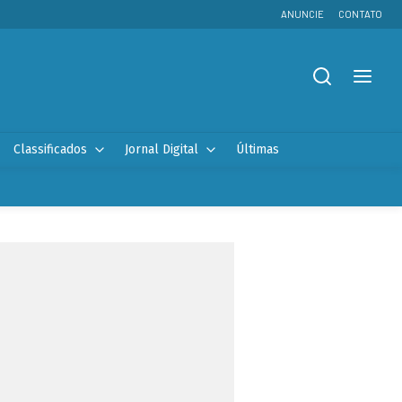
ANUNCIE
CONTATO
Classificados
Jornal Digital
Últimas