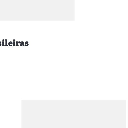
ileiras