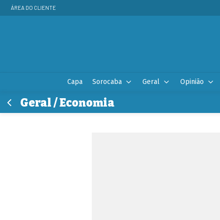
ÁREA DO CLIENTE
Capa
Sorocaba
Geral
Opinião
Geral / Economia