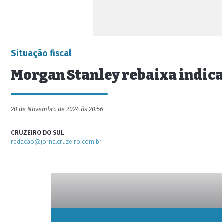
Situação fiscal
Morgan Stanley rebaixa indica
20 de Novembro de 2024 às 20:56
CRUZEIRO DO SUL
redacao@jornalcruzeiro.com.br