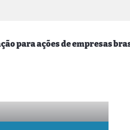
ção para ações de empresas bras