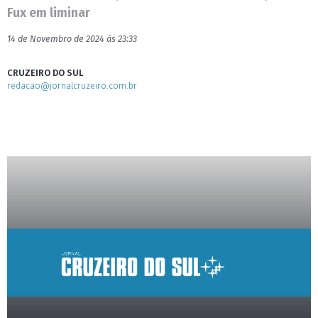
Fux em liminar
14 de Novembro de 2024 às 23:33
CRUZEIRO DO SUL
redacao@jornalcruzeiro.com.br