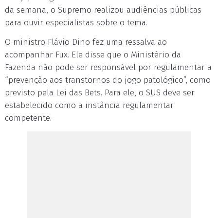
da semana, o Supremo realizou audiências públicas
para ouvir especialistas sobre o tema.
O ministro Flávio Dino fez uma ressalva ao
acompanhar Fux. Ele disse que o Ministério da
Fazenda não pode ser responsável por regulamentar a
“prevenção aos transtornos do jogo patológico”, como
previsto pela Lei das Bets. Para ele, o SUS deve ser
estabelecido como a instância regulamentar
competente.