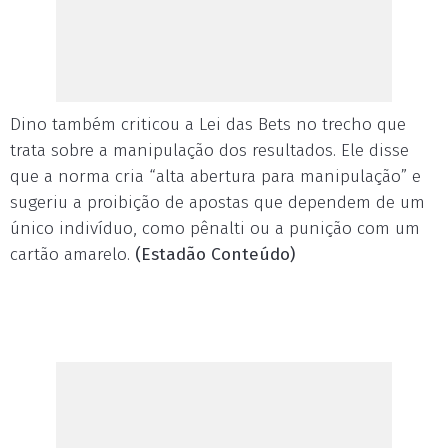
Dino também criticou a Lei das Bets no trecho que
trata sobre a manipulação dos resultados. Ele disse
que a norma cria “alta abertura para manipulação” e
sugeriu a proibição de apostas que dependem de um
único indivíduo, como pênalti ou a punição com um
cartão amarelo.
(Estadão Conteúdo)