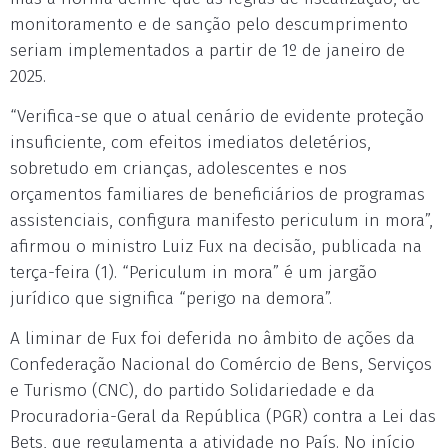
monitoramento e de sanção pelo descumprimento
seriam implementados a partir de 1º de janeiro de
2025.
“Verifica-se que o atual cenário de evidente proteção
insuficiente, com efeitos imediatos deletérios,
sobretudo em crianças, adolescentes e nos
orçamentos familiares de beneficiários de programas
assistenciais, configura manifesto periculum in mora”,
afirmou o ministro Luiz Fux na decisão, publicada na
terça-feira (1). “Periculum in mora” é um jargão
jurídico que significa “perigo na demora”.
A liminar de Fux foi deferida no âmbito de ações da
Confederação Nacional do Comércio de Bens, Serviços
e Turismo (CNC), do partido Solidariedade e da
Procuradoria-Geral da República (PGR) contra a Lei das
Bets, que regulamenta a atividade no País. No início