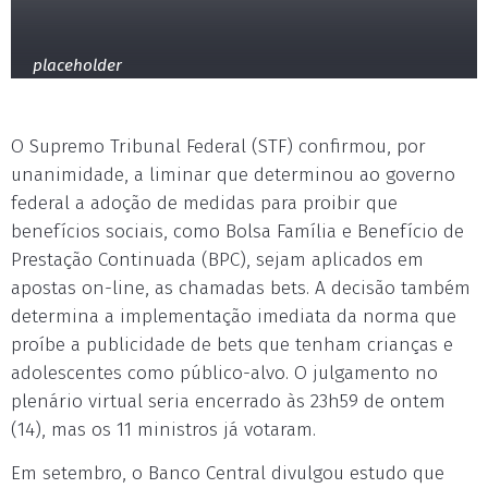
placeholder
O Supremo Tribunal Federal (STF) confirmou, por
unanimidade, a liminar que determinou ao governo
federal a adoção de medidas para proibir que
benefícios sociais, como Bolsa Família e Benefício de
Prestação Continuada (BPC), sejam aplicados em
apostas on-line, as chamadas bets. A decisão também
determina a implementação imediata da norma que
proíbe a publicidade de bets que tenham crianças e
adolescentes como público-alvo. O julgamento no
plenário virtual seria encerrado às 23h59 de ontem
(14), mas os 11 ministros já votaram.
Em setembro, o Banco Central divulgou estudo que