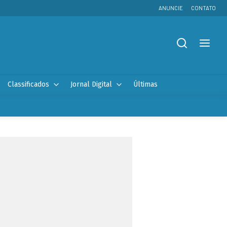
ANUNCIE
CONTATO
Classificados
Jornal Digital
Últimas