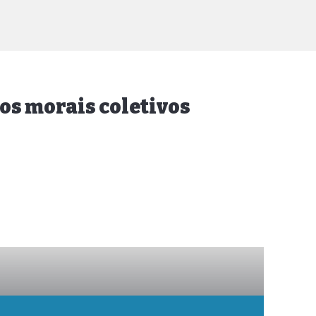
os morais coletivos