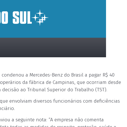
5) condenou a Mercedes-Benz do Brasil a pagar R$ 40
 operários da fábrica de Campinas, que ocorriam desde
a decisão ao Tribunal Superior do Trabalho (TST).
que envolviam diversos funcionários com deficiências
ciário.
enviou a seguinte nota: “A empresa não comenta