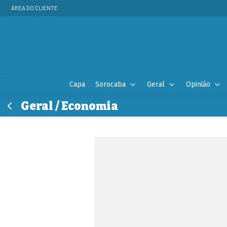
ÁREA DO CLIENTE
Capa
Sorocaba
Geral
Opinião
Geral / Economia