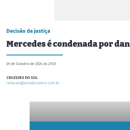
Decisão da justiça
Mercedes é condenada por dan
05 de Outubro de 2024 às 21:03
CRUZEIRO DO SUL
redacao@jornalcruzeiro.com.br